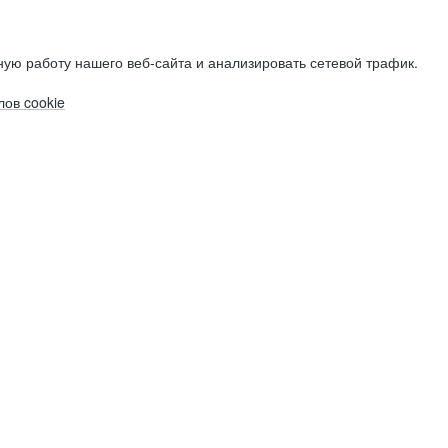
ую работу нашего веб-сайта и анализировать сетевой трафик.
ов cookie