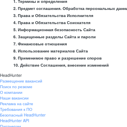
1. Термины и определения
2. Предмет соглашения. Обработка персональных данн
3. Права и Обязательства Исполнителя
4. Права и Обязательства Соискателя
5. Информационная безопасность Сайта
6. Защищенные разделы Сайта и пароли
7. Финансовые отношения
8. Использование материалов Сайта
9. Применимое право и разрешение споров
10. Действие Соглашения, внесение изменений
HeadHunter
Размещение вакансий
Поиск по резюме
О компании
Наши вакансии
Реклама на сайте
Требования к ПО
Безопасный HeadHunter
HeadHunter API
Партнерам