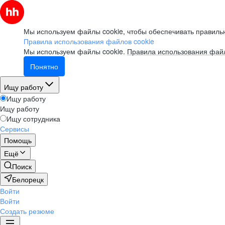
Мы используем файлы cookie, чтобы обеспечивать правильн
Правила использования файлов cookie
Мы используем файлы cookie.
Правила использования файл
Понятно
Ищу работу
Ищу работу
Ищу работу
Ищу сотрудника
Сервисы
Помощь
Ещё
Поиск
Белорецк
Войти
Войти
Создать резюме