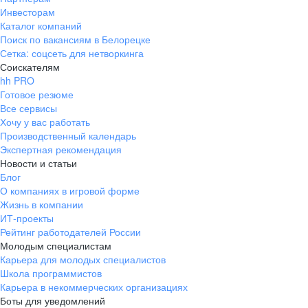
Инвесторам
Каталог компаний
Поиск по вакансиям в Белорецке
Сетка: соцсеть для нетворкинга
Соискателям
hh PRO
Готовое резюме
Все сервисы
Хочу у вас работать
Производственный календарь
Экспертная рекомендация
Новости и статьи
Блог
О компаниях в игровой форме
Жизнь в компании
ИТ-проекты
Рейтинг работодателей России
Молодым специалистам
Карьера для молодых специалистов
Школа программистов
Карьера в некоммерческих организациях
Боты для уведомлений