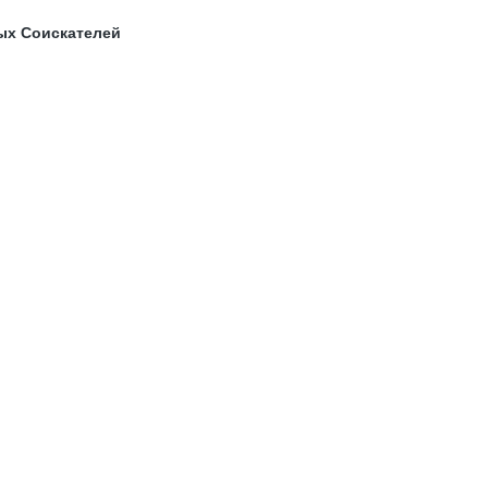
ых Соискателей