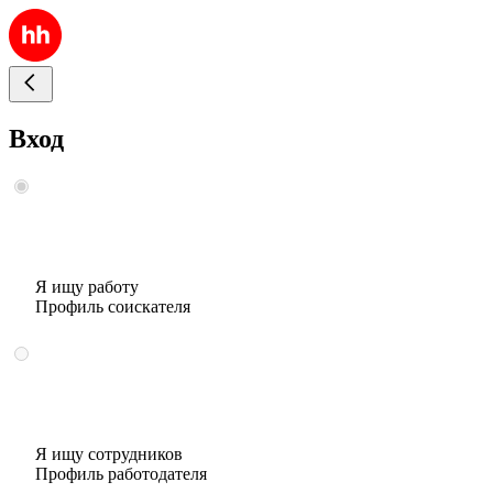
Вход
Я ищу работу
Профиль соискателя
Я ищу сотрудников
Профиль работодателя