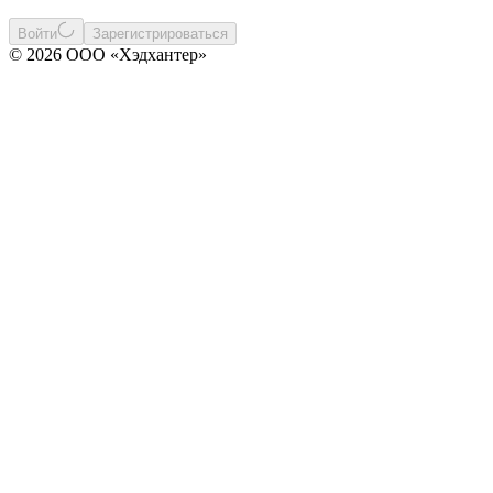
Войти
Зарегистрироваться
© 2026 ООО «Хэдхантер»