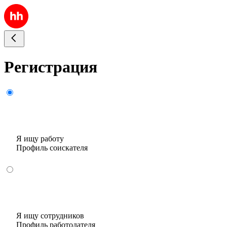
Регистрация
Я ищу работу
Профиль соискателя
Я ищу сотрудников
Профиль работодателя