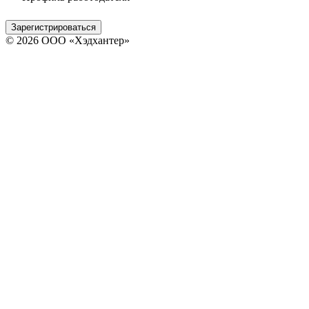
Зарегистрироваться
© 2026 ООО «Хэдхантер»