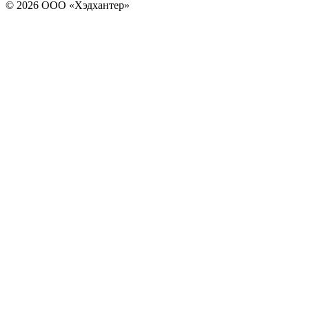
© 2026 ООО «Хэдхантер»