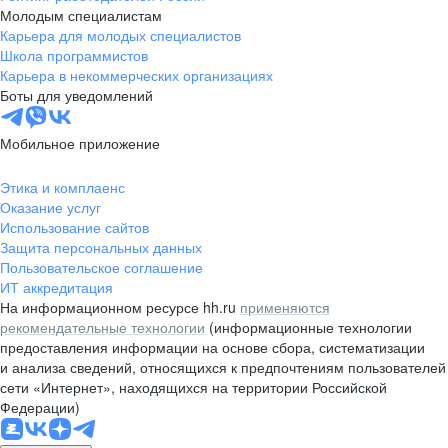
Молодым специалистам
Карьера для молодых специалистов
Школа программистов
Карьера в некоммерческих организациях
Боты для уведомлений
Мобильное приложение
Этика и комплаенс
Оказание услуг
Использование сайтов
Защита персональных данных
Пользовательское соглашение
ИТ аккредитация
На информационном ресурсе hh.ru
применяются
рекомендательные технологии
(информационные технологии
предоставления информации на основе сбора, систематизации
и анализа сведений, относящихся к предпочтениям пользователей
сети «Интернет», находящихся на территории Российской
Федерации)