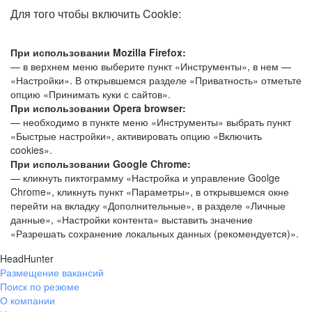
Для того чтобы включить Cookie:
При использовании Mozilla Firefox:
— в верхнем меню выберите пункт «Инструменты», в нем —
«Настройки». В открывшемся разделе «Приватность» отметьте
опцию «Принимать куки с сайтов».
При использовании Opera browser:
— необходимо в пункте меню «Инструменты» выбрать пункт
«Быстрые настройки», активировать опцию «Включить
cookies».
При использовании Google Chrome:
— кликнуть пиктограмму «Настройка и управление Goolge
Chrome», кликнуть пункт «Параметры», в открывшемся окне
перейти на вкладку «Дополнительные», в разделе «Личные
данные», «Настройки контента» выставить значение
«Разрешать сохранение локальных данных (рекомендуется)».
HeadHunter
Размещение вакансий
Поиск по резюме
О компании