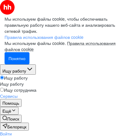
Мы используем файлы cookie, чтобы обеспечивать
правильную работу нашего веб-сайта и анализировать
сетевой трафик.
Правила использования файлов cookie
Мы используем файлы cookie.
Правила использования
файлов cookie
Понятно
Ищу работу
Ищу работу
Ищу работу
Ищу сотрудника
Сервисы
Помощь
Ещё
Поиск
Белорецк
Войти