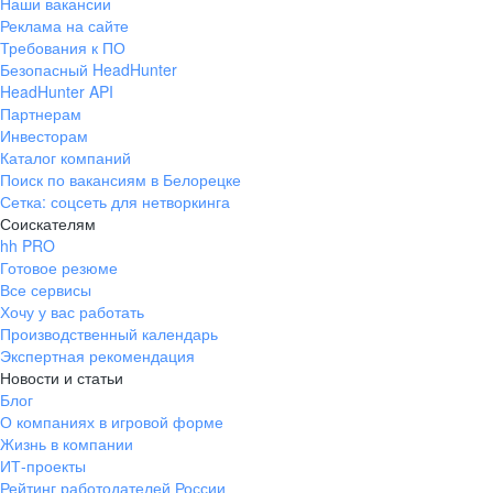
Наши вакансии
Реклама на сайте
Требования к ПО
Безопасный HeadHunter
HeadHunter API
Партнерам
Инвесторам
Каталог компаний
Поиск по вакансиям в Белорецке
Сетка: соцсеть для нетворкинга
Соискателям
hh PRO
Готовое резюме
Все сервисы
Хочу у вас работать
Производственный календарь
Экспертная рекомендация
Новости и статьи
Блог
О компаниях в игровой форме
Жизнь в компании
ИТ-проекты
Рейтинг работодателей России