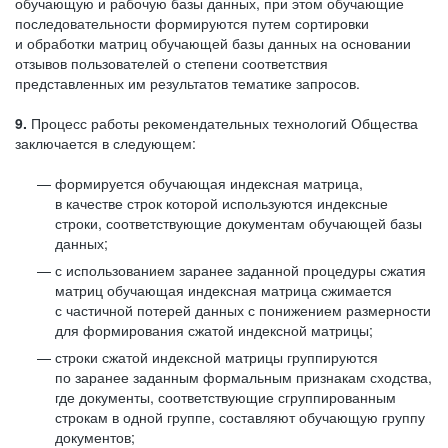
обучающую и рабочую базы данных, при этом обучающие
последовательности формируются путем сортировки
и обработки матриц обучающей базы данных на основании
отзывов пользователей о степени соответствия
представленных им результатов тематике запросов.
9.
Процесс работы рекомендательных технологий Общества
заключается в следующем:
формируется обучающая индексная матрица,
в качестве строк которой используются индексные
строки, соответствующие документам обучающей базы
данных;
с использованием заранее заданной процедуры сжатия
матриц обучающая индексная матрица сжимается
с частичной потерей данных с понижением размерности
для формирования сжатой индексной матрицы;
строки сжатой индексной матрицы группируются
по заранее заданным формальным признакам сходства,
где документы, соответствующие сгруппированным
строкам в одной группе, составляют обучающую группу
документов;