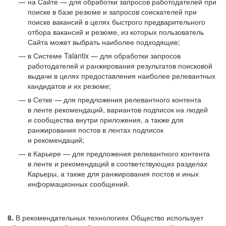
на Сайте — для обработки запросов работодателей при
поиске в базе резюме и запросов соискателей при
поиске вакансий в целях быстрого предварительного
отбора вакансий и резюме, из которых пользователь
Сайта может выбрать наиболее подходящие;
в Системе Talantix — для обработки запросов
работодателей и ранжирования результатов поисковой
выдачи в целях предоставления наиболее релевантных
кандидатов и их резюме;
в Сетке — для предложения релевантного контента
в ленте рекомендаций, вариантов подписок на людей
и сообщества внутри приложения, а также для
ранжирования постов в лентах подписок
и рекомендаций;
в Карьере — для предложения релевантного контента
в ленте и рекомендаций в соответствующих разделах
Карьеры, а также для ранжирования постов и иных
информационных сообщений.
8.
В рекомендательных технологиях Общество использует