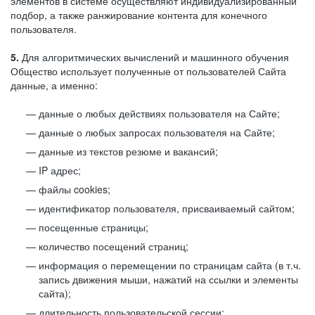
элементов в системе осуществляют индивидуализированный
подбор, а также ранжирование контента для конечного
пользователя.
5.
Для алгоритмических вычислений и машинного обучения
Общество использует полученные от пользователей Сайта
данные, а именно:
данные о любых действиях пользователя на Сайте;
данные о любых запросах пользователя на Сайте;
данные из текстов резюме и вакансий;
IP адрес;
файлы cookies;
идентификатор пользователя, присваиваемый сайтом;
посещенные страницы;
количество посещений страниц;
информация о перемещении по страницам сайта (в т.ч.
запись движения мыши, нажатий на ссылки и элементы
сайта);
длительность пользовательской сессии;