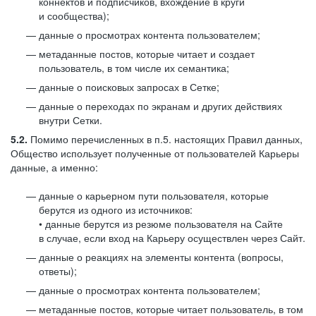
коннектов и подписчиков, вхождение в круги
и сообщества);
данные о просмотрах контента пользователем;
метаданные постов, которые читает и создает
пользователь, в том числе их семантика;
данные о поисковых запросах в Сетке;
данные о переходах по экранам и других действиях
внутри Сетки.
5.2.
Помимо перечисленных в п.5. настоящих Правил данных,
Общество использует полученные от пользователей Карьеры
данные, а именно:
данные о карьерном пути пользователя, которые
берутся из одного из источников:
• данные берутся из резюме пользователя на Сайте
в случае, если вход на Карьеру осуществлен через Сайт.
данные о реакциях на элементы контента (вопросы,
ответы);
данные о просмотрах контента пользователем;
метаданные постов, которые читает пользователь, в том