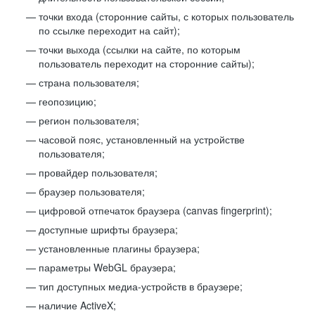
точки входа (сторонние сайты, с которых пользователь
по ссылке переходит на сайт);
точки выхода (ссылки на сайте, по которым
пользователь переходит на сторонние сайты);
страна пользователя;
геопозицию;
регион пользователя;
часовой пояс, установленный на устройстве
пользователя;
провайдер пользователя;
браузер пользователя;
цифровой отпечаток браузера (canvas fingerprint);
доступные шрифты браузера;
установленные плагины браузера;
параметры WebGL браузера;
тип доступных медиа-устройств в браузере;
наличие ActiveX;