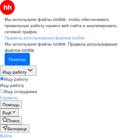
Мы используем файлы cookie, чтобы обеспечивать
правильную работу нашего веб-сайта и анализировать
сетевой трафик.
Правила использования файлов cookie
Мы используем файлы cookie.
Правила использования
файлов cookie
Понятно
Ищу работу
Ищу работу
Ищу работу
Ищу сотрудника
Сервисы
Помощь
Ещё
Поиск
Белорецк
Войти