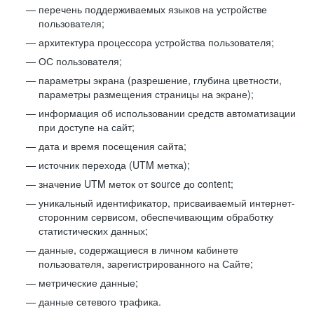
перечень поддерживаемых языков на устройстве
пользователя;
архитектура процессора устройства пользователя;
ОС пользователя;
параметры экрана (разрешение, глубина цветности,
параметры размещения страницы на экране);
информация об использовании средств автоматизации
при доступе на сайт;
дата и время посещения сайта;
источник перехода (UTM метка);
значение UTM меток от source до content;
уникальный идентификатор, присваиваемый интернет-
сторонним сервисом, обеспечивающим обработку
статистических данных;
данные, содержащиеся в личном кабинете
пользователя, зарегистрированного на Сайте;
метрические данные;
данные сетевого трафика.