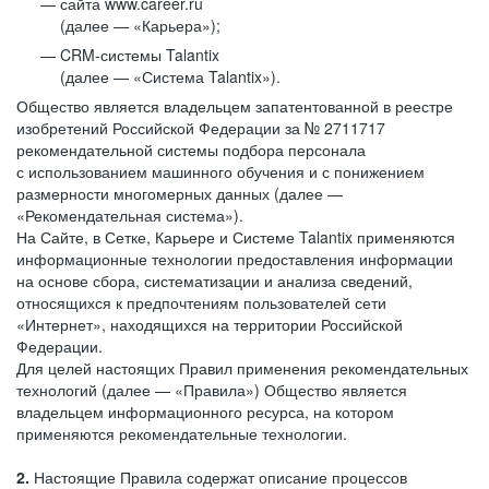
сайта www.career.ru
(далее — «Карьера»);
CRM-системы Talantix
(далее — «Система Talantix»).
Общество является владельцем запатентованной в реестре
изобретений Российской Федерации за № 2711717
рекомендательной системы подбора персонала
с использованием машинного обучения и с понижением
размерности многомерных данных (далее —
«Рекомендательная система»).
На Сайте, в Сетке, Карьере и Системе Talantix применяются
информационные технологии предоставления информации
на основе сбора, систематизации и анализа сведений,
относящихся к предпочтениям пользователей сети
«Интернет», находящихся на территории Российской
Федерации.
Для целей настоящих Правил применения рекомендательных
технологий (далее — «Правила») Общество является
владельцем информационного ресурса, на котором
применяются рекомендательные технологии.
2.
Настоящие Правила содержат описание процессов