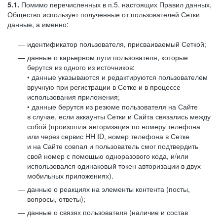
5.1.
Помимо перечисленных в п.5. настоящих Правил данных,
Общество использует полученные от пользователей Сетки
данные, а именно:
идентификатор пользователя, присваиваемый Сеткой;
данные о карьерном пути пользователя, которые
берутся из одного из источников:
• данные указываются и редактируются пользователем
вручную при регистрации в Сетке и в процессе
использования приложения;
• данные берутся из резюме пользователя на Сайте
в случае, если аккаунты Сетки и Сайта связались между
собой (произошла авторизация по номеру телефона
или через сервис HH ID, номер телефона в Сетке
и на Сайте совпал и пользователь смог подтвердить
свой номер с помощью одноразового кода, и/или
использовался одинаковый токен авторизации в двух
мобильных приложениях).
данные о реакциях на элементы контента (посты,
вопросы, ответы);
данные о связях пользователя (наличие и состав