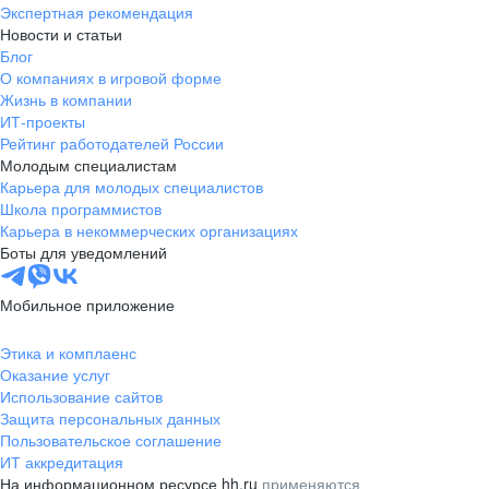
Экспертная рекомендация
Новости и статьи
Блог
О компаниях в игровой форме
Жизнь в компании
ИТ-проекты
Рейтинг работодателей России
Молодым специалистам
Карьера для молодых специалистов
Школа программистов
Карьера в некоммерческих организациях
Боты для уведомлений
Мобильное приложение
Этика и комплаенс
Оказание услуг
Использование сайтов
Защита персональных данных
Пользовательское соглашение
ИТ аккредитация
На информационном ресурсе hh.ru
применяются