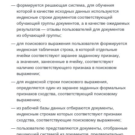
формируется решающая система, для обучения
которой в качестве исходных данных используются
индексные строки документов соответствующей
обучающей группы документов, а в качестве ожидаемых
результатов — отзывы пользователей для документов
из обучающей группы;
для поискового выражения пользователя формируется
индексная табличная строка, в которой отдельные
ячейки соответствуют заранее заданному признаку,
а значения, занесенные в ячейку, соответствуют
наличию соответствующего признака в поисковом
выражении;
для индексной строки поискового выражения,
определяется один из заранее заданных формальных
признаков сходства, соответствующий поисковому
выражению;
из рабочей базы данных отбираются документы,
индексным строкам которых соответствуют признаки
сходства, соответствующие поисковому выражению;
пользователю представляются документы, отобранные
решающей системой из документов, предварительно