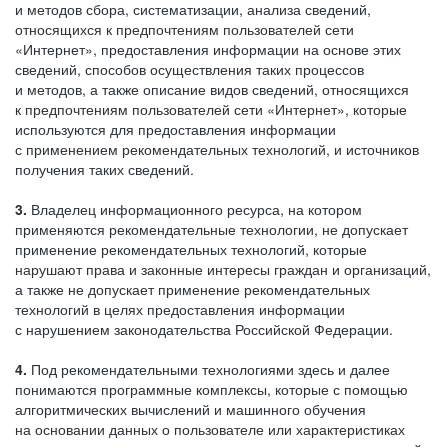
и методов сбора, систематизации, анализа сведений,
относящихся к предпочтениям пользователей сети
«Интернет», предоставления информации на основе этих
сведений, способов осуществления таких процессов
и методов, а также описание видов сведений, относящихся
к предпочтениям пользователей сети «Интернет», которые
используются для предоставления информации
с применением рекомендательных технологий, и источников
получения таких сведений.
3.
Владелец информационного ресурса, на котором
применяются рекомендательные технологии, не допускает
применение рекомендательных технологий, которые
нарушают права и законные интересы граждан и организаций,
а также не допускает применение рекомендательных
технологий в целях предоставления информации
с нарушением законодательства Российской Федерации.
4.
Под рекомендательными технологиями здесь и далее
понимаются программные комплексы, которые с помощью
алгоритмических вычислений и машинного обучения
на основании данных о пользователе или характеристиках