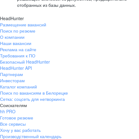
отобранных из базы данных.
HeadHunter
Размещение вакансий
Поиск по резюме
О компании
Наши вакансии
Реклама на сайте
Требования к ПО
Безопасный HeadHunter
HeadHunter API
Партнерам
Инвесторам
Каталог компаний
Поиск по вакансиям в Белорецке
Сетка: соцсеть для нетворкинга
Соискателям
hh PRO
Готовое резюме
Все сервисы
Хочу у вас работать
Производственный календарь