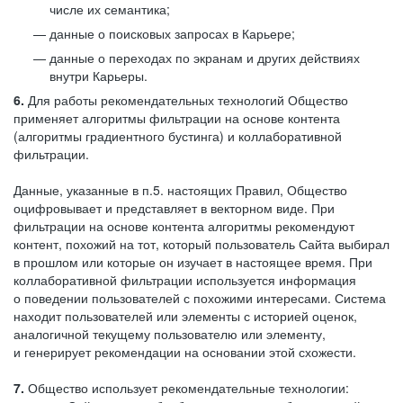
числе их семантика;
данные о поисковых запросах в Карьере;
данные о переходах по экранам и других действиях
внутри Карьеры.
6.
Для работы рекомендательных технологий Общество
применяет алгоритмы фильтрации на основе контента
(алгоритмы градиентного бустинга) и коллаборативной
фильтрации.
Данные, указанные в п.5. настоящих Правил, Общество
оцифровывает и представляет в векторном виде. При
фильтрации на основе контента алгоритмы рекомендуют
контент, похожий на тот, который пользователь Сайта выбирал
в прошлом или которые он изучает в настоящее время. При
коллаборативной фильтрации используется информация
о поведении пользователей с похожими интересами. Система
находит пользователей или элементы с историей оценок,
аналогичной текущему пользователю или элементу,
и генерирует рекомендации на основании этой схожести.
7.
Общество использует рекомендательные технологии: