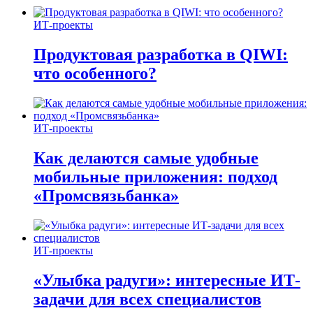
ИТ-проекты
Продуктовая разработка в QIWI:
что особенного?
ИТ-проекты
Как делаются самые удобные
мобильные приложения: подход
«Промсвязьбанка»
ИТ-проекты
«Улыбка радуги»: интересные ИТ-
задачи для всех специалистов