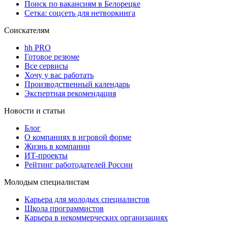
Поиск по вакансиям в Белорецке
Сетка: соцсеть для нетворкинга
Соискателям
hh PRO
Готовое резюме
Все сервисы
Хочу у вас работать
Производственный календарь
Экспертная рекомендация
Новости и статьи
Блог
О компаниях в игровой форме
Жизнь в компании
ИТ-проекты
Рейтинг работодателей России
Молодым специалистам
Карьера для молодых специалистов
Школа программистов
Карьера в некоммерческих организациях