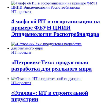
ИТ-проекты
4 мифа об ИТ в госорганизации на
примере ФБУН ЦНИИ
Эпидемиологии Роспотребнадзора
ИТ-проекты
«Петрович-Тех»: продуктовая
разработка для реального мира
ИТ-проекты
«Эталон»: ИТ в строительной
индустрии