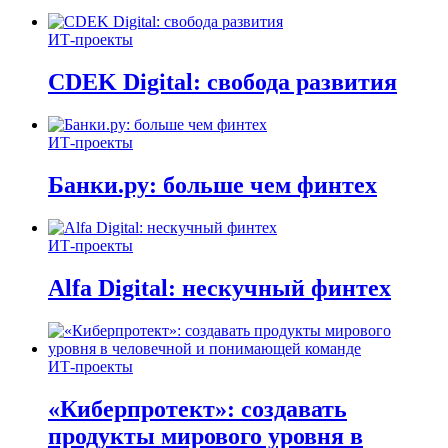
ИТ-проекты
CDEK Digital: свобода развития
ИТ-проекты
Банки.ру: больше чем финтех
ИТ-проекты
Alfa Digital: нескучный финтех
ИТ-проекты
«Киберпротект»: создавать
продукты мирового уровня в