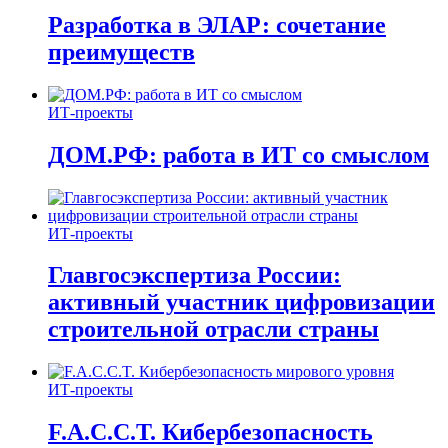
Разработка в ЭЛАР: сочетание
преимуществ
ИТ-проекты
ДОМ.РФ: работа в ИТ со смыслом
ИТ-проекты
Главгосэкспертиза России:
активный участник цифровизации
строительной отрасли страны
ИТ-проекты
F.A.C.C.T. Кибербезопасность