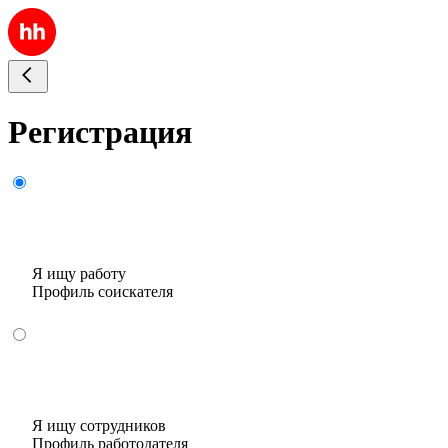
Регистрация
Я ищу работу
Профиль соискателя
Я ищу сотрудников
Профиль работодателя