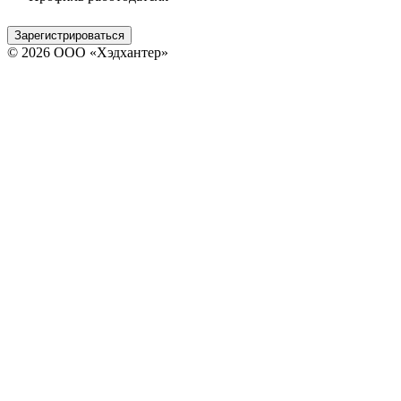
Зарегистрироваться
© 2026 ООО «Хэдхантер»