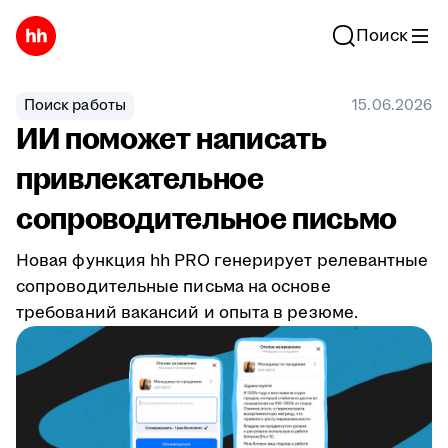
Поиск
Поиск работы
15.06.2026
ИИ поможет написать
привлекательное
сопроводительное письмо
Новая функция hh PRO генерирует релевантные
сопроводительные письма на основе
требований вакансий и опыта в резюме.