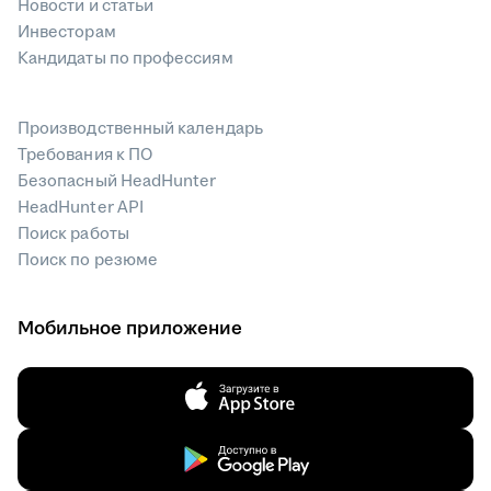
Новости и статьи
Инвесторам
Кандидаты по профессиям
Производственный календарь
Требования к ПО
Безопасный HeadHunter
HeadHunter API
Поиск работы
Поиск по резюме
Мобильное приложение