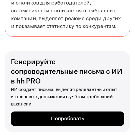
и откликов для работодателей,
автоматически откликается в выбранные
компании, выделяет резюме среди других
и показывает статистику по конкурентам.
Генерируйте
сопроводительные письма с ИИ
в hh PRO
ИИ создаёт письма, выделяя релевантный опыт
и ключевые достижения с учётом требований
вакансии
Попробовать