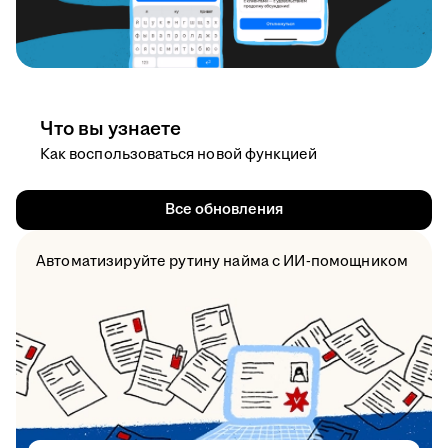
Что вы узнаете
Как воспользоваться новой функцией
Все обновления
Автоматизируйте рутину найма с ИИ-помощником