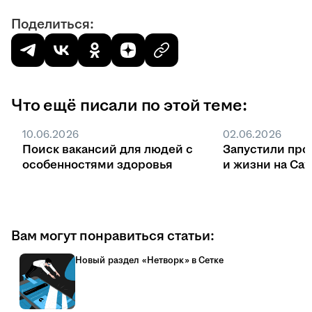
Поделиться:
Что ещё писали по этой теме:
10.06.2026
02.06.2026
Поиск вакансий для людей с
Запустили про
особенностями здоровья
и жизни на Са
Вам могут понравиться статьи:
Новый раздел «Нетворк» в Сетке