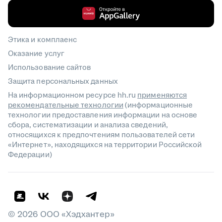
Этика и комплаенс
Оказание услуг
Использование сайтов
Защита персональных данных
На информационном ресурсе hh.ru
применяются
рекомендательные технологии
(информационные
технологии предоставления информации на основе
сбора, систематизации и анализа сведений,
относящихся к предпочтениям пользователей сети
«Интернет», находящихся на территории Российской
Федерации)
©
2026
ООО «Хэдхантер»