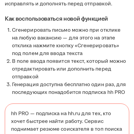
исправлять и дополнять перед отправкой.
Как воспользоваться новой функцией
Сгенерировать письмо можно при отклике
на любую вакансию — для этого на этапе
отклика нажмите кнопку «Сгенерировать»
под полем для ввода текста
В поле ввода появится текст, который можно
отредактировать или дополнить перед
отправкой
Генерация доступна бесплатно один раз, для
последующих понадобится подписка hh PRO
hh PRO — подписка на hh.ru для тех, кто
хочет быстрее найти работу. Сервис
поднимает резюме соискателя в топ поиска