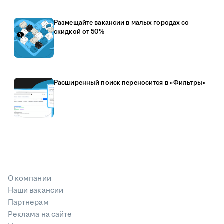
Размещайте вакансии в малых городах со
скидкой от 50%
Расширенный поиск переносится в «Фильтры»
О компании
Наши вакансии
Партнерам
Реклама на сайте