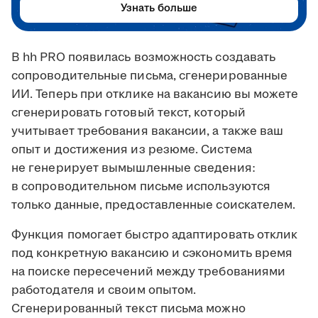
Узнать больше
В hh PRO появилась возможность создавать
сопроводительные письма, сгенерированные
ИИ. Теперь при отклике на вакансию вы можете
сгенерировать готовый текст, который
учитывает требования вакансии, а также ваш
опыт и достижения из резюме. Система
не генерирует вымышленные сведения:
в сопроводительном письме используются
только данные, предоставленные соискателем.
Функция помогает быстро адаптировать отклик
под конкретную вакансию и сэкономить время
на поиске пересечений между требованиями
работодателя и своим опытом.
Сгенерированный текст письма можно