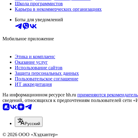
Школа программистов
Карьера в некоммерческих организациях
Боты для уведомлений
Мобильное приложение
Этика и комплаенс
Оказание услуг
Использование сайтов
Защита персональных данных
Пользовательское соглашение
ИТ аккредитация
На информационном ресурсе hh.ru
применяются рекомендатель
сведений, относящихся к предпочтениям пользователей сети «
Русский
© 2026 ООО «Хэдхантер»