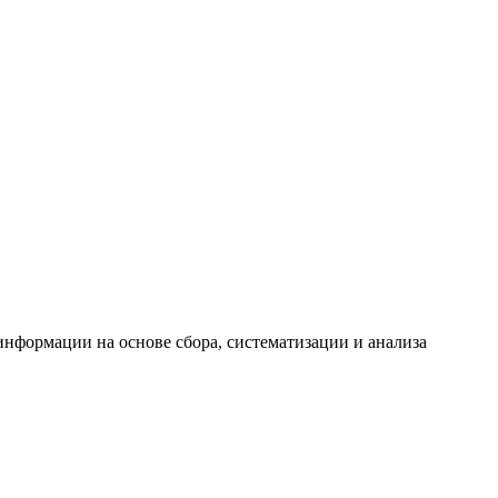
формации на основе сбора, систематизации и анализа