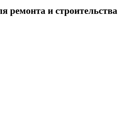
я ремонта и строительства