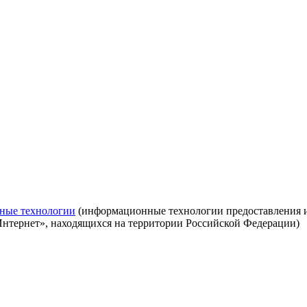
ные технологии
(информационные технологии предоставления ин
Интернет», находящихся на территории Российской Федерации)