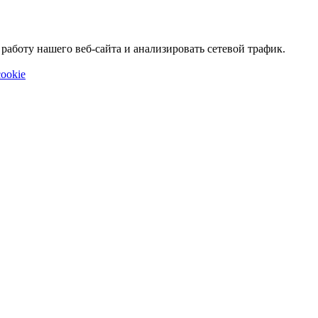
аботу нашего веб-сайта и анализировать сетевой трафик.
ookie