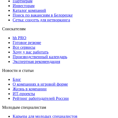
Партнерам
Инвесторам
Каталог компаний
Поиск по вакансиям в Белорецке
Сетка: соцсеть для нетворкинга
Соискателям
hh PRO
Готовое резюме
Все сервисы
Хочу у вас работать
Производственный календарь
Экспертная рекомендация
Новости и статьи
Блог
О компаниях в игровой форме
Жизнь в компании
ИТ-проекты
Рейтинг работодателей России
Молодым специалистам
Карьера для молодых специалистов