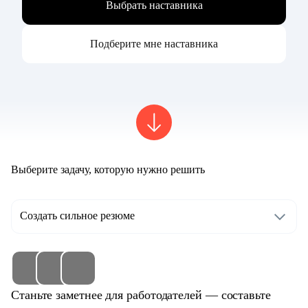
Выбрать наставника
Подберите мне наставника
Выберите задачу, которую нужно решить
Создать сильное резюме
Станьте заметнее для работодателей — составьте