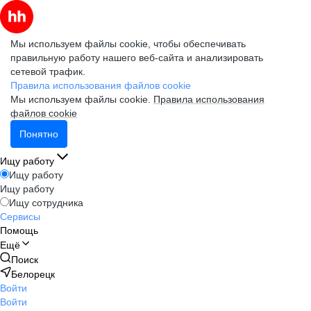
Мы используем файлы cookie, чтобы обеспечивать
правильную работу нашего веб-сайта и анализировать
сетевой трафик.
Правила использования файлов cookie
Мы используем файлы cookie.
Правила использования
файлов cookie
Понятно
Ищу работу
Ищу работу
Ищу работу
Ищу сотрудника
Сервисы
Помощь
Ещё
Поиск
Белорецк
Войти
Войти