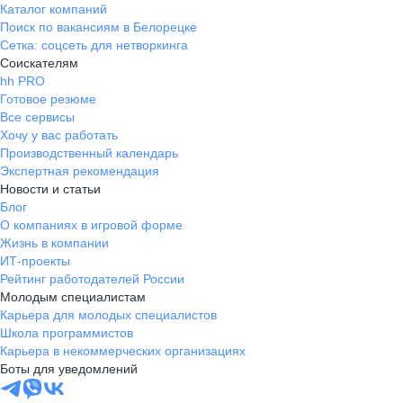
Каталог компаний
Поиск по вакансиям в Белорецке
Сетка: соцсеть для нетворкинга
Соискателям
hh PRO
Готовое резюме
Все сервисы
Хочу у вас работать
Производственный календарь
Экспертная рекомендация
Новости и статьи
Блог
О компаниях в игровой форме
Жизнь в компании
ИТ-проекты
Рейтинг работодателей России
Молодым специалистам
Карьера для молодых специалистов
Школа программистов
Карьера в некоммерческих организациях
Боты для уведомлений