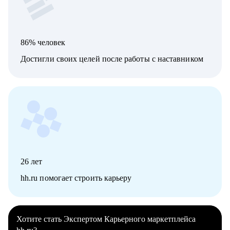
86% человек
Достигли своих целей после работы с наставником
26
лет
hh.ru помогает строить карьеру
Хотите стать Экспертом Карьерного маркетплейса