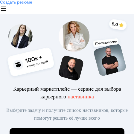
Создать резюме
Карьерный маркетплейс — сервис для выбора
карьерного
наставника
Выберите задачу и получите список наставников, которые
помогут решить её лучше всего