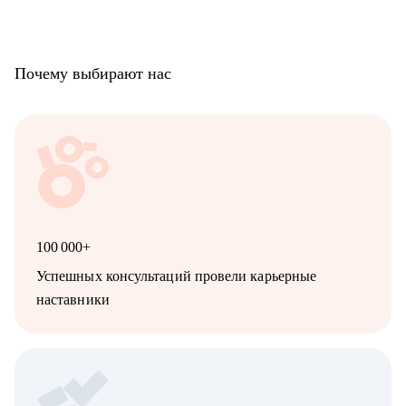
Почему выбирают нас
100 000+
Успешных консультаций провели карьерные
наставники