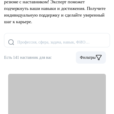
резюме с наставником! Эксперт поможет
подчеркнуть ваши навыки и достижения. Получите
индивидуальную поддержку и сделайте уверенный
шаг к карьере.
Профессия, сфера, задача, навык, ФИО…
Есть 141 наставник для вас
Фильтры