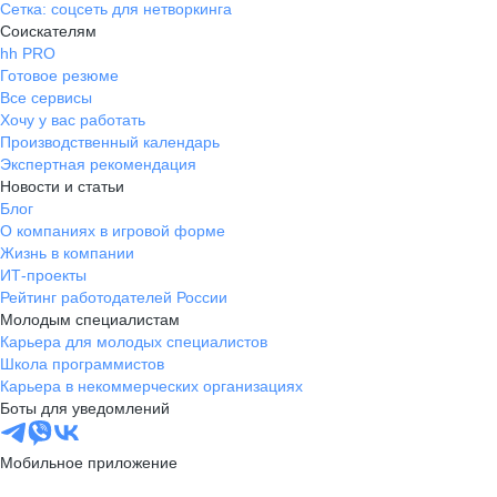
Сетка: соцсеть для нетворкинга
Соискателям
hh PRO
Готовое резюме
Все сервисы
Хочу у вас работать
Производственный календарь
Экспертная рекомендация
Новости и статьи
Блог
О компаниях в игровой форме
Жизнь в компании
ИТ-проекты
Рейтинг работодателей России
Молодым специалистам
Карьера для молодых специалистов
Школа программистов
Карьера в некоммерческих организациях
Боты для уведомлений
Мобильное приложение