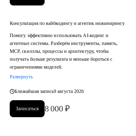
Консультация по вайбкодингу и агентик инжинирингу
Помогу эффективно использовать AI-кодинг и
агентные системы. Разберём инструменты, память,
MCP, скилллы, процессы и архитектуру, чтобы
получать больше результата и меньше бороться с
ограничениями моделей.
Развернуть
Ближайшая запись
9 августа 2026
8 000
₽
Записаться