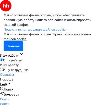
Мы используем файлы cookie, чтобы обеспечивать
правильную работу нашего веб-сайта и анализировать
сетевой трафик.
Правила использования файлов cookie
Мы используем файлы cookie.
Правила использования
файлов cookie
Понятно
Ищу работу
Ищу работу
Ищу работу
Ищу сотрудника
Сервисы
Помощь
Ещё
Поиск
Белорецк
Войти
Войти