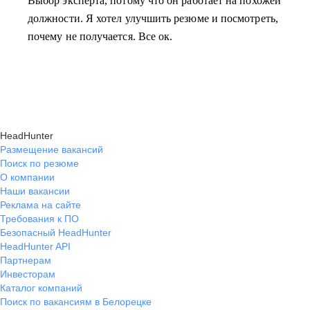
Выбор эксперта, потому что он работает на похожей
должности. Я хотел улучшить резюме и посмотреть,
почему не получается. Все ок.
HeadHunter
Размещение вакансий
Поиск по резюме
О компании
Наши вакансии
Реклама на сайте
Требования к ПО
Безопасный HeadHunter
HeadHunter API
Партнерам
Инвесторам
Каталог компаний
Поиск по вакансиям в Белорецке