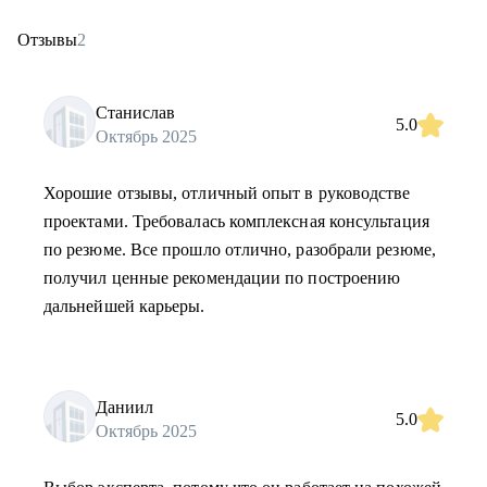
Отзывы
2
Станислав
5.0
Октябрь 2025
Хорошие отзывы, отличный опыт в руководстве
проектами. Требовалась комплексная консультация
по резюме. Все прошло отлично, разобрали резюме,
получил ценные рекомендации по построению
дальнейшей карьеры.
Даниил
5.0
Октябрь 2025