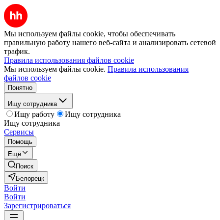
Мы используем файлы cookie, чтобы обеспечивать
правильную работу нашего веб-сайта и анализировать сетевой
трафик.
Правила использования файлов cookie
Мы используем файлы cookie.
Правила использования
файлов cookie
Понятно
Ищу сотрудника
Ищу работу
Ищу сотрудника
Ищу сотрудника
Сервисы
Помощь
Ещё
Поиск
Белорецк
Войти
Войти
Зарегистрироваться