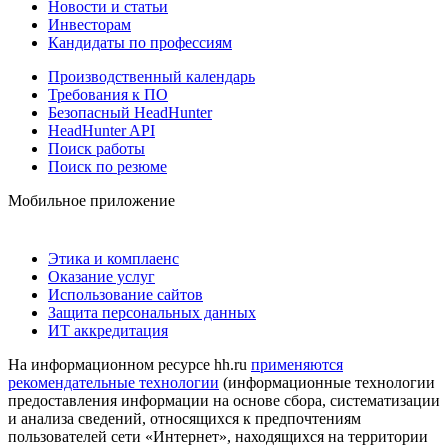
Новости и статьи
Инвесторам
Кандидаты по профессиям
Производственный календарь
Требования к ПО
Безопасный HeadHunter
HeadHunter API
Поиск работы
Поиск по резюме
Мобильное приложение
Этика и комплаенс
Оказание услуг
Использование сайтов
Защита персональных данных
ИТ аккредитация
На информационном ресурсе hh.ru
применяются
рекомендательные технологии
(информационные технологии
предоставления информации на основе сбора, систематизации
и анализа сведений, относящихся к предпочтениям
пользователей сети «Интернет», находящихся на территории