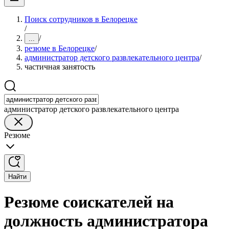
Поиск сотрудников в Белорецке
/
/
...
резюме в Белорецке
/
администратор детского развлекательного центра
/
частичная занятость
администратор детского развлекательного центра
Резюме
Найти
Резюме соискателей на
должность администратора