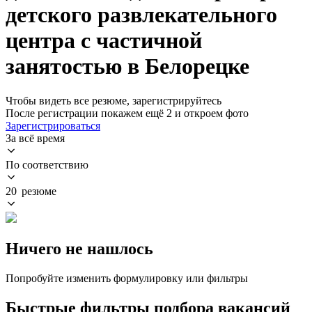
детского развлекательного
центра с частичной
занятостью в Белорецке
Чтобы видеть все резюме, зарегистрируйтесь
После регистрации покажем ещё 2 и откроем фото
Зарегистрироваться
За всё время
По соответствию
20 резюме
Ничего не нашлось
Попробуйте изменить формулировку или фильтры
Быстрые фильтры подбора вакансий