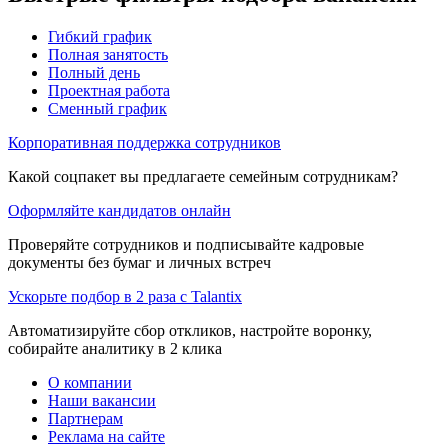
Гибкий график
Полная занятость
Полный день
Проектная работа
Сменный график
Корпоративная поддержка сотрудников
Какой соцпакет вы предлагаете семейным сотрудникам?
Оформляйте кандидатов онлайн
Проверяйте сотрудников и подписывайте кадровые
документы без бумаг и личных встреч
Ускорьте подбор в 2 раза с Talantix
Автоматизируйте сбор откликов, настройте воронку,
собирайте аналитику в 2 клика
О компании
Наши вакансии
Партнерам
Реклама на сайте