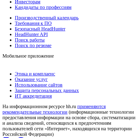
Инвесторам
Кандидаты по профессиям
Производственный календарь
Требования к ПО
Безопасный HeadHunter
HeadHunter API
Поиск работы
Поиск по резюме
Мобильное приложение
Этика и комплаенс
Оказание услуг
Использование сайтов
Защита персональных данных
ИТ аккредитация
На информационном ресурсе hh.ru
применяются
рекомендательные технологии
(информационные технологии
предоставления информации на основе сбора, систематизации
и анализа сведений, относящихся к предпочтениям
пользователей сети «Интернет», находящихся на территории
Российской Федерации)