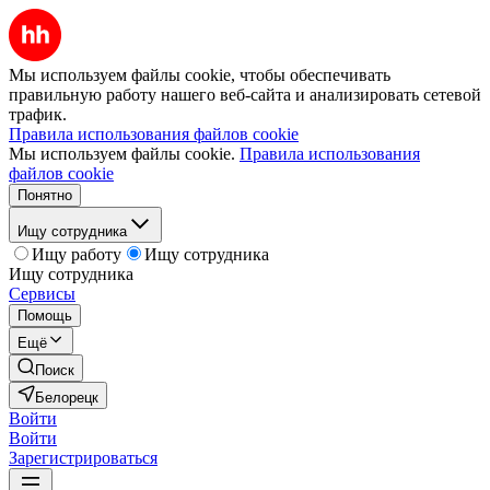
Мы используем файлы cookie, чтобы обеспечивать
правильную работу нашего веб-сайта и анализировать сетевой
трафик.
Правила использования файлов cookie
Мы используем файлы cookie.
Правила использования
файлов cookie
Понятно
Ищу сотрудника
Ищу работу
Ищу сотрудника
Ищу сотрудника
Сервисы
Помощь
Ещё
Поиск
Белорецк
Войти
Войти
Зарегистрироваться