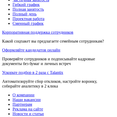
Гибкий график
Полная занятость
Полный день
Проектная работа
Сменный график
Корпоративная поддержка сотрудников
Какой соцпакет вы предлагаете семейным сотрудникам?
Оформляйте кандидатов онлайн
Проверяйте сотрудников и подписывайте кадровые
документы без бумаг и личных встреч
Ускорьте подбор в 2 раза с Talantix
Автоматизируйте сбор откликов, настройте воронку,
собирайте аналитику в 2 клика
О компании
Наши вакансии
Партнерам
Реклама на сайте
Новости и статьи