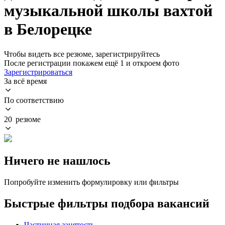
музыкальной школы вахтой
в Белорецке
Чтобы видеть все резюме, зарегистрируйтесь
После регистрации покажем ещё 1 и откроем фото
Зарегистрироваться
За всё время
По соответствию
20 резюме
Ничего не нашлось
Попробуйте изменить формулировку или фильтры
Быстрые фильтры подбора вакансий
Частичная занятость