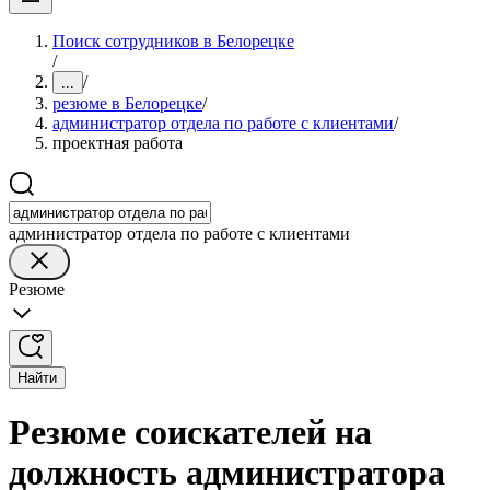
Поиск сотрудников в Белорецке
/
/
...
резюме в Белорецке
/
администратор отдела по работе с клиентами
/
проектная работа
администратор отдела по работе с клиентами
Резюме
Найти
Резюме соискателей на
должность администратора