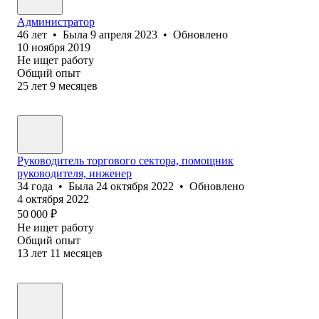
Администратор
46
лет
•
Была
9 апреля 2023
•
Обновлено
10 ноября 2019
Не ищет работу
Общий опыт
25
лет
9
месяцев
Руководитель торгового сектора, помощник
руководителя, инженер
34
года
•
Была
24 октября 2022
•
Обновлено
4 октября 2022
50 000
₽
Не ищет работу
Общий опыт
13
лет
11
месяцев