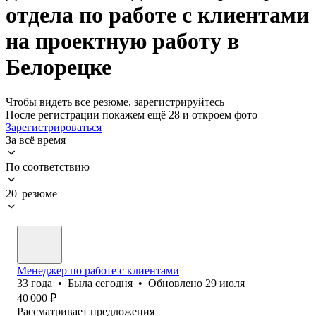
отдела по работе с клиентами
на проектную работу в
Белорецке
Чтобы видеть все резюме, зарегистрируйтесь
После регистрации покажем ещё 28 и откроем фото
Зарегистрироваться
За всё время
По соответствию
20 резюме
Менеджер по работе с клиентами
33
года
•
Была
сегодня
•
Обновлено
29 июля
40 000
₽
Рассматривает предложения