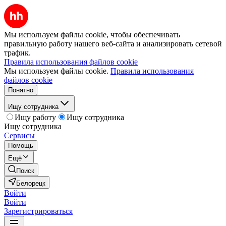
Мы используем файлы cookie, чтобы обеспечивать
правильную работу нашего веб-сайта и анализировать сетевой
трафик.
Правила использования файлов cookie
Мы используем файлы cookie.
Правила использования
файлов cookie
Понятно
Ищу сотрудника
Ищу работу
Ищу сотрудника
Ищу сотрудника
Сервисы
Помощь
Ещё
Поиск
Белорецк
Войти
Войти
Зарегистрироваться