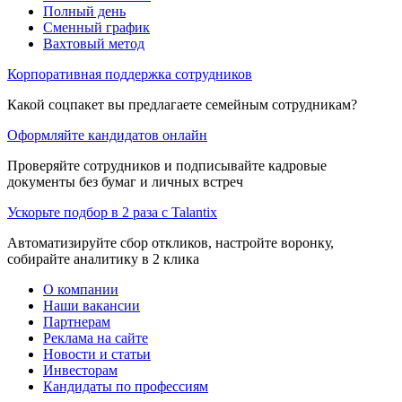
Полный день
Сменный график
Вахтовый метод
Корпоративная поддержка сотрудников
Какой соцпакет вы предлагаете семейным сотрудникам?
Оформляйте кандидатов онлайн
Проверяйте сотрудников и подписывайте кадровые
документы без бумаг и личных встреч
Ускорьте подбор в 2 раза с Talantix
Автоматизируйте сбор откликов, настройте воронку,
собирайте аналитику в 2 клика
О компании
Наши вакансии
Партнерам
Реклама на сайте
Новости и статьи
Инвесторам
Кандидаты по профессиям