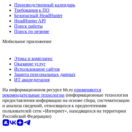
Производственный календарь
Требования к ПО
Безопасный HeadHunter
HeadHunter API
Поиск работы
Поиск по резюме
Мобильное приложение
Этика и комплаенс
Оказание услуг
Использование сайтов
Защита персональных данных
ИТ аккредитация
На информационном ресурсе hh.ru
применяются
рекомендательные технологии
(информационные технологии
предоставления информации на основе сбора, систематизации
и анализа сведений, относящихся к предпочтениям
пользователей сети «Интернет», находящихся на территории
Российской Федерации)