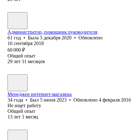
Администратор, помощник руководителя
61
год
•
Была
5 декабря 2020
•
Обновлено
16 сентября 2018
60 000
₽
Общий опыт
29
лет
11
месяцев
Менеджер интернет-магазина
34
года
•
Был
5 июня 2023
•
Обновлено
4 февраля 2016
Не ищет работу
Общий опыт
13
лет
1
месяц