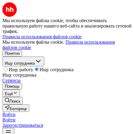
Мы используем файлы cookie, чтобы обеспечивать
правильную работу нашего веб-сайта и анализировать сетевой
трафик.
Правила использования файлов cookie
Мы используем файлы cookie.
Правила использования
файлов cookie
Понятно
Ищу сотрудника
Ищу работу
Ищу сотрудника
Ищу сотрудника
Сервисы
Помощь
Ещё
Поиск
Белорецк
Войти
Войти
Зарегистрироваться