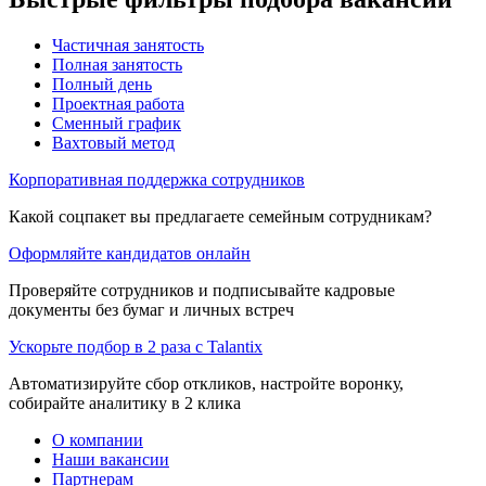
Частичная занятость
Полная занятость
Полный день
Проектная работа
Сменный график
Вахтовый метод
Корпоративная поддержка сотрудников
Какой соцпакет вы предлагаете семейным сотрудникам?
Оформляйте кандидатов онлайн
Проверяйте сотрудников и подписывайте кадровые
документы без бумаг и личных встреч
Ускорьте подбор в 2 раза с Talantix
Автоматизируйте сбор откликов, настройте воронку,
собирайте аналитику в 2 клика
О компании
Наши вакансии
Партнерам