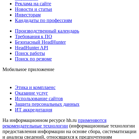
Реклама на сайте
Новости и статьи
Инвесторам
Кандидаты по профессиям
Производственный календарь
Требования к ПО
Безопасный HeadHunter
HeadHunter API
Поиск работы
Поиск по резюме
Мобильное приложение
Этика и комплаенс
Оказание услуг
Использование сайтов
Защита персональных данных
ИТ аккредитация
На информационном ресурсе hh.ru
применяются
рекомендательные технологии
(информационные технологии
предоставления информации на основе сбора, систематизации
и анализа сведений, относящихся к предпочтениям