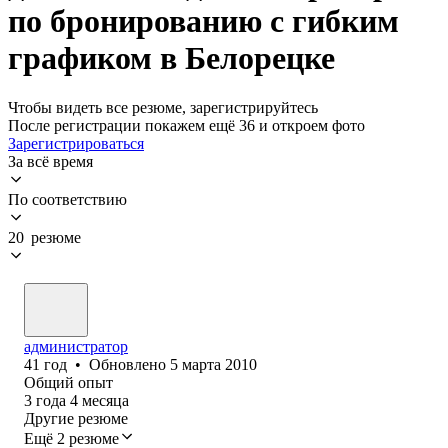
по бронированию с гибким
графиком в Белорецке
Чтобы видеть все резюме, зарегистрируйтесь
После регистрации покажем ещё 36 и откроем фото
Зарегистрироваться
За всё время
По соответствию
20 резюме
администратор
41
год
•
Обновлено
5 марта 2010
Общий опыт
3
года
4
месяца
Другие резюме
Ещё 2 резюме