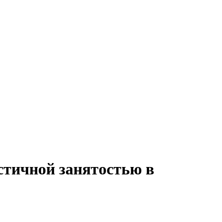
стичной занятостью в