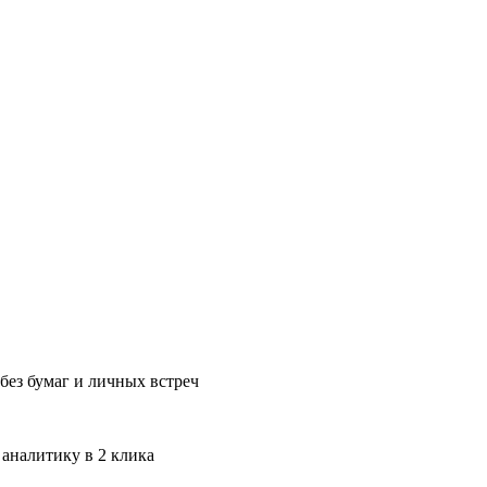
без бумаг и личных встреч
 аналитику в 2 клика