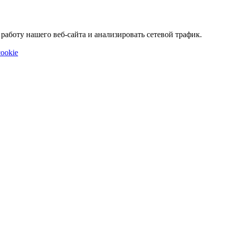
аботу нашего веб-сайта и анализировать сетевой трафик.
ookie