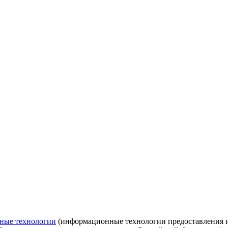
ные технологии
(информационные технологии предоставления ин