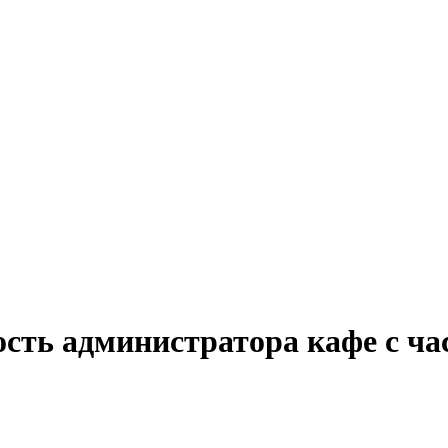
ость администратора кафе с ча