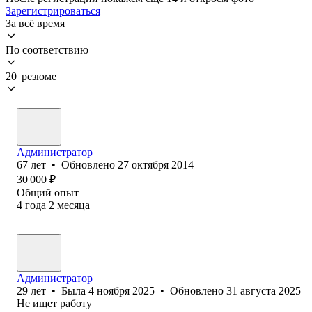
Зарегистрироваться
За всё время
По соответствию
20 резюме
Администратор
67
лет
•
Обновлено
27 октября 2014
30 000
₽
Общий опыт
4
года
2
месяца
Администратор
29
лет
•
Была
4 ноября 2025
•
Обновлено
31 августа 2025
Не ищет работу