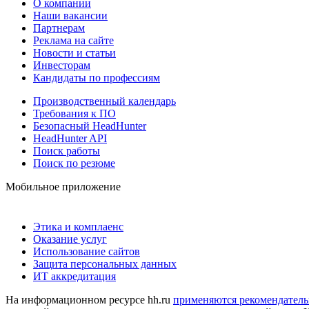
О компании
Наши вакансии
Партнерам
Реклама на сайте
Новости и статьи
Инвесторам
Кандидаты по профессиям
Производственный календарь
Требования к ПО
Безопасный HeadHunter
HeadHunter API
Поиск работы
Поиск по резюме
Мобильное приложение
Этика и комплаенс
Оказание услуг
Использование сайтов
Защита персональных данных
ИТ аккредитация
На информационном ресурсе hh.ru
применяются рекомендатель