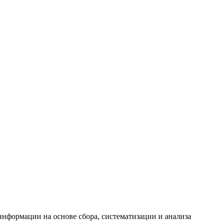
формации на основе сбора, систематизации и анализа