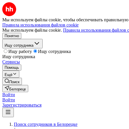
Мы используем файлы cookie, чтобы обеспечивать правильную р
Правила использования файлов cookie
Мы используем файлы cookie.
Правила использования файлов c
Понятно
Ищу сотрудника
Ищу работу
Ищу сотрудника
Ищу сотрудника
Сервисы
Помощь
Ещё
Поиск
Белорецк
Войти
Войти
Зарегистрироваться
Поиск сотрудников в Белорецке