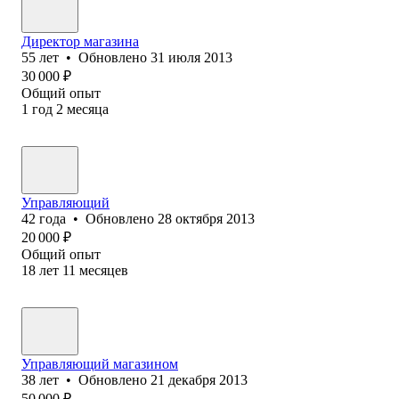
Директор магазина
55
лет
•
Обновлено
31 июля 2013
30 000
₽
Общий опыт
1
год
2
месяца
Управляющий
42
года
•
Обновлено
28 октября 2013
20 000
₽
Общий опыт
18
лет
11
месяцев
Управляющий магазином
38
лет
•
Обновлено
21 декабря 2013
50 000
₽