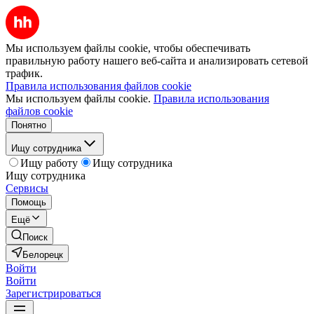
Мы используем файлы cookie, чтобы обеспечивать
правильную работу нашего веб-сайта и анализировать сетевой
трафик.
Правила использования файлов cookie
Мы используем файлы cookie.
Правила использования
файлов cookie
Понятно
Ищу сотрудника
Ищу работу
Ищу сотрудника
Ищу сотрудника
Сервисы
Помощь
Ещё
Поиск
Белорецк
Войти
Войти
Зарегистрироваться