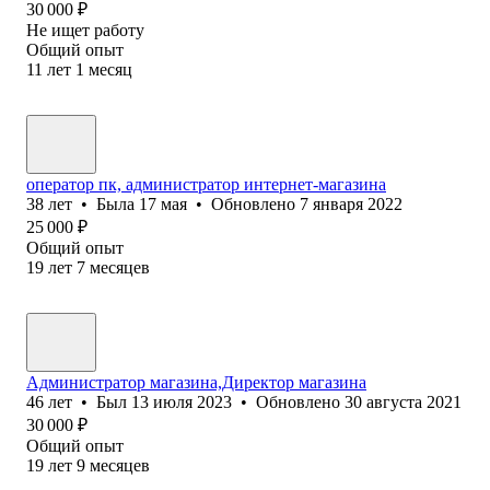
30 000
₽
Не ищет работу
Общий опыт
11
лет
1
месяц
оператор пк, администратор интернет-магазина
38
лет
•
Была
17 мая
•
Обновлено
7 января 2022
25 000
₽
Общий опыт
19
лет
7
месяцев
Администратор магазина,Директор магазина
46
лет
•
Был
13 июля 2023
•
Обновлено
30 августа 2021
30 000
₽
Общий опыт
19
лет
9
месяцев