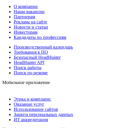
О компании
Наши вакансии
Партнерам
Реклама на сайте
Новости и статьи
Инвесторам
Кандидаты по профессиям
Производственный календарь
Требования к ПО
Безопасный HeadHunter
HeadHunter API
Поиск работы
Поиск по резюме
Мобильное приложение
Этика и комплаенс
Оказание услуг
Использование сайтов
Защита персональных данных
ИТ аккредитация