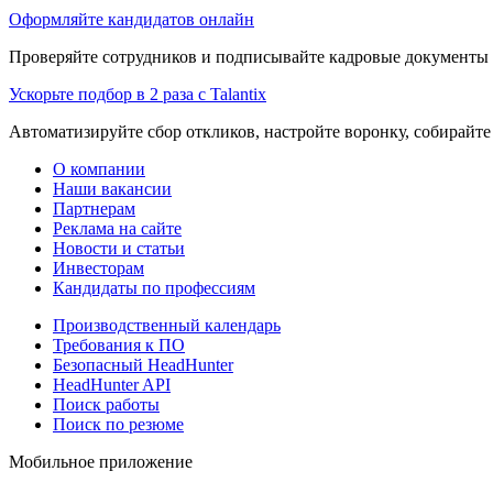
Оформляйте кандидатов онлайн
Проверяйте сотрудников и подписывайте кадровые документы 
Ускорьте подбор в 2 раза с Talantix
Автоматизируйте сбор откликов, настройте воронку, собирайте
О компании
Наши вакансии
Партнерам
Реклама на сайте
Новости и статьи
Инвесторам
Кандидаты по профессиям
Производственный календарь
Требования к ПО
Безопасный HeadHunter
HeadHunter API
Поиск работы
Поиск по резюме
Мобильное приложение