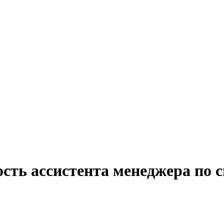
ость ассистента менеджера по 