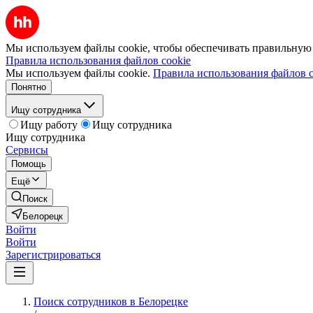
Мы используем файлы cookie, чтобы обеспечивать правильную р
Правила использования файлов cookie
Мы используем файлы cookie.
Правила использования файлов c
Понятно
Ищу сотрудника
Ищу работу
Ищу сотрудника
Ищу сотрудника
Сервисы
Помощь
Ещё
Поиск
Белорецк
Войти
Войти
Зарегистрироваться
Поиск сотрудников в Белорецке