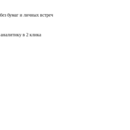
без бумаг и личных встреч
 аналитику в 2 клика