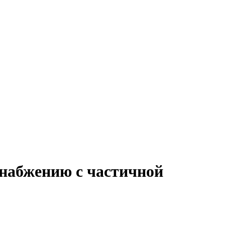
снабжению с частичной