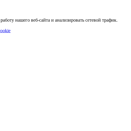
аботу нашего веб-сайта и анализировать сетевой трафик.
ookie