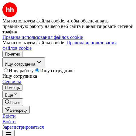
Мы используем файлы cookie, чтобы обеспечивать
правильную работу нашего веб-сайта и анализировать сетевой
трафик.
Правила использования файлов cookie
Мы используем файлы cookie.
Правила использования
файлов cookie
Понятно
Ищу сотрудника
Ищу работу
Ищу сотрудника
Ищу сотрудника
Сервисы
Помощь
Ещё
Поиск
Белорецк
Войти
Войти
Зарегистрироваться