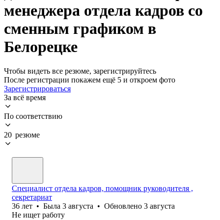
менеджера отдела кадров со
сменным графиком в
Белорецке
Чтобы видеть все резюме, зарегистрируйтесь
После регистрации покажем ещё 5 и откроем фото
Зарегистрироваться
За всё время
По соответствию
20 резюме
Специалист отдела кадров, помощник руководителя ,
секретариат
36
лет
•
Была
3 августа
•
Обновлено
3 августа
Не ищет работу