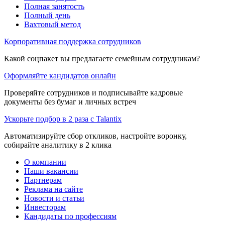
Полная занятость
Полный день
Вахтовый метод
Корпоративная поддержка сотрудников
Какой соцпакет вы предлагаете семейным сотрудникам?
Оформляйте кандидатов онлайн
Проверяйте сотрудников и подписывайте кадровые
документы без бумаг и личных встреч
Ускорьте подбор в 2 раза с Talantix
Автоматизируйте сбор откликов, настройте воронку,
собирайте аналитику в 2 клика
О компании
Наши вакансии
Партнерам
Реклама на сайте
Новости и статьи
Инвесторам
Кандидаты по профессиям