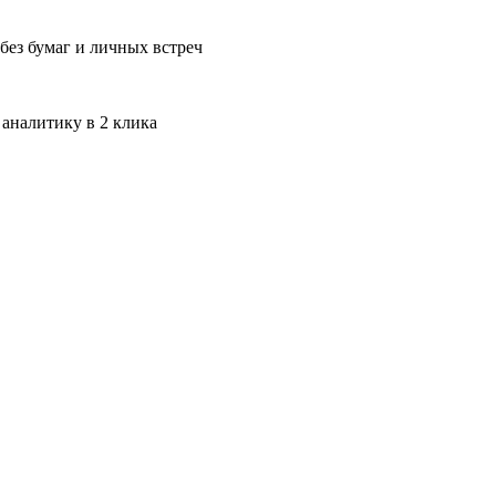
без бумаг и личных встреч
 аналитику в 2 клика