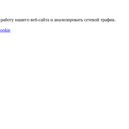
аботу нашего веб-сайта и анализировать сетевой трафик.
ookie