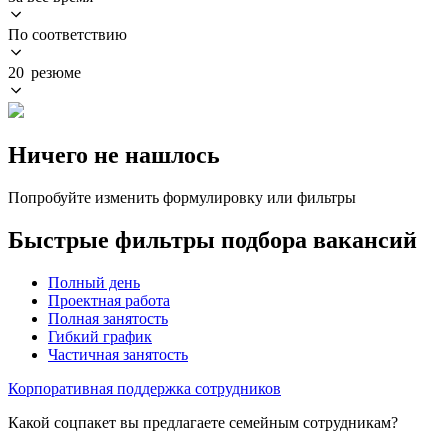
По соответствию
20 резюме
Ничего не нашлось
Попробуйте изменить формулировку или фильтры
Быстрые фильтры подбора вакансий
Полный день
Проектная работа
Полная занятость
Гибкий график
Частичная занятость
Корпоративная поддержка сотрудников
Какой соцпакет вы предлагаете семейным сотрудникам?