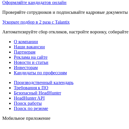
Оформляйте кандидатов онлайн
Проверяйте сотрудников и подписывайте кадровые документы 
Ускорьте подбор в 2 раза с Talantix
Автоматизируйте сбор откликов, настройте воронку, собирайте
О компании
Наши вакансии
Партнерам
Реклама на сайте
Новости и статьи
Инвесторам
Кандидаты по профессиям
Производственный календарь
Требования к ПО
Безопасный HeadHunter
HeadHunter API
Поиск работы
Поиск по резюме
Мобильное приложение