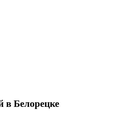
й в Белорецке