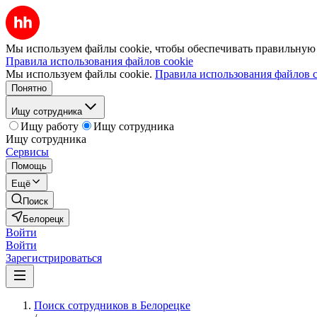
Мы используем файлы cookie, чтобы обеспечивать правильную р
Правила использования файлов cookie
Мы используем файлы cookie.
Правила использования файлов c
Понятно
Ищу сотрудника
Ищу работу
Ищу сотрудника
Ищу сотрудника
Сервисы
Помощь
Ещё
Поиск
Белорецк
Войти
Войти
Зарегистрироваться
Поиск сотрудников в Белорецке