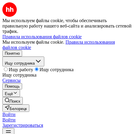
Мы используем файлы cookie, чтобы обеспечивать
правильную работу нашего веб-сайта и анализировать сетевой
трафик.
Правила использования файлов cookie
Мы используем файлы cookie.
Правила использования
файлов cookie
Понятно
Ищу сотрудника
Ищу работу
Ищу сотрудника
Ищу сотрудника
Сервисы
Помощь
Ещё
Поиск
Белорецк
Войти
Войти
Зарегистрироваться