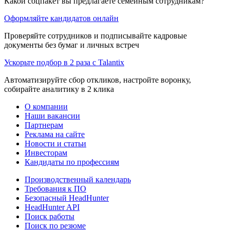
Какой соцпакет вы предлагаете семейным сотрудникам?
Оформляйте кандидатов онлайн
Проверяйте сотрудников и подписывайте кадровые
документы без бумаг и личных встреч
Ускорьте подбор в 2 раза с Talantix
Автоматизируйте сбор откликов, настройте воронку,
собирайте аналитику в 2 клика
О компании
Наши вакансии
Партнерам
Реклама на сайте
Новости и статьи
Инвесторам
Кандидаты по профессиям
Производственный календарь
Требования к ПО
Безопасный HeadHunter
HeadHunter API
Поиск работы
Поиск по резюме