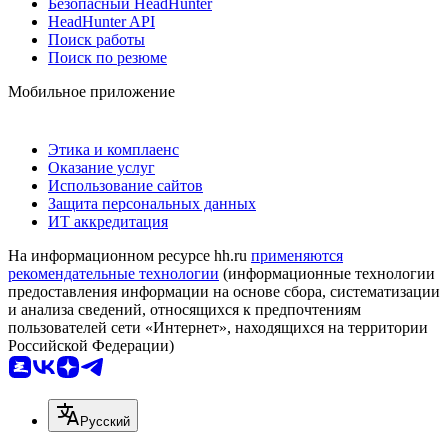
Безопасный HeadHunter
HeadHunter API
Поиск работы
Поиск по резюме
Мобильное приложение
Этика и комплаенс
Оказание услуг
Использование сайтов
Защита персональных данных
ИТ аккредитация
На информационном ресурсе hh.ru
применяются
рекомендательные технологии
(информационные технологии
предоставления информации на основе сбора, систематизации
и анализа сведений, относящихся к предпочтениям
пользователей сети «Интернет», находящихся на территории
Российской Федерации)
Русский