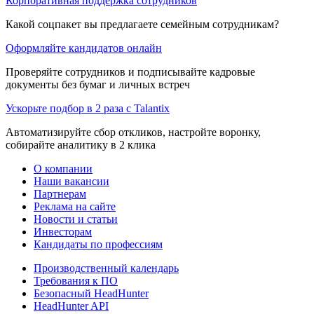
Корпоративная поддержка сотрудников
Какой соцпакет вы предлагаете семейным сотрудникам?
Оформляйте кандидатов онлайн
Проверяйте сотрудников и подписывайте кадровые
документы без бумаг и личных встреч
Ускорьте подбор в 2 раза с Talantix
Автоматизируйте сбор откликов, настройте воронку,
собирайте аналитику в 2 клика
О компании
Наши вакансии
Партнерам
Реклама на сайте
Новости и статьи
Инвесторам
Кандидаты по профессиям
Производственный календарь
Требования к ПО
Безопасный HeadHunter
HeadHunter API