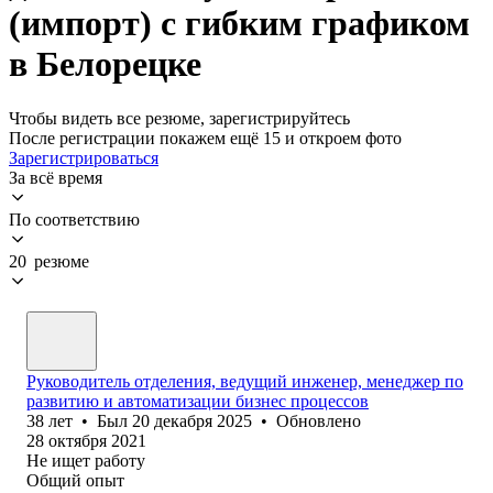
(импорт) с гибким графиком
в Белорецке
Чтобы видеть все резюме, зарегистрируйтесь
После регистрации покажем ещё 15 и откроем фото
Зарегистрироваться
За всё время
По соответствию
20 резюме
Руководитель отделения, ведущий инженер, менеджер по
развитию и автоматизации бизнес процессов
38
лет
•
Был
20 декабря 2025
•
Обновлено
28 октября 2021
Не ищет работу
Общий опыт