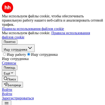
Мы используем файлы cookie, чтобы обеспечивать
правильную работу нашего веб-сайта и анализировать сетевой
трафик.
Правила использования файлов cookie
Мы используем файлы cookie.
Правила использования
файлов cookie
Понятно
Ищу сотрудника
Ищу работу
Ищу сотрудника
Ищу сотрудника
Сервисы
Помощь
Ещё
Поиск
Белорецк
Войти
Войти
Зарегистрироваться