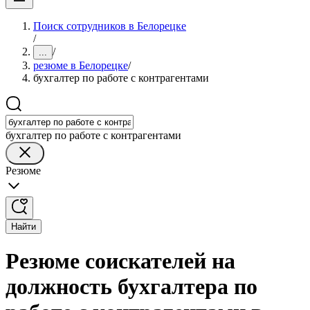
Поиск сотрудников в Белорецке
/
/
...
резюме в Белорецке
/
бухгалтер по работе с контрагентами
бухгалтер по работе с контрагентами
Резюме
Найти
Резюме соискателей на
должность бухгалтера по