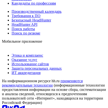
Кандидаты по профессиям
Производственный календарь
Требования к ПО
Безопасный HeadHunter
HeadHunter API
Поиск работы
Поиск по резюме
Мобильное приложение
Этика и комплаенс
Оказание услуг
Использование сайтов
Защита персональных данных
ИТ аккредитация
На информационном ресурсе hh.ru
применяются
рекомендательные технологии
(информационные технологии
предоставления информации на основе сбора, систематизации
и анализа сведений, относящихся к предпочтениям
пользователей сети «Интернет», находящихся на территории
Российской Федерации)