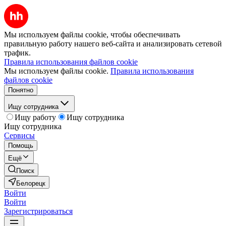
Мы используем файлы cookie, чтобы обеспечивать
правильную работу нашего веб-сайта и анализировать сетевой
трафик.
Правила использования файлов cookie
Мы используем файлы cookie.
Правила использования
файлов cookie
Понятно
Ищу сотрудника
Ищу работу
Ищу сотрудника
Ищу сотрудника
Сервисы
Помощь
Ещё
Поиск
Белорецк
Войти
Войти
Зарегистрироваться