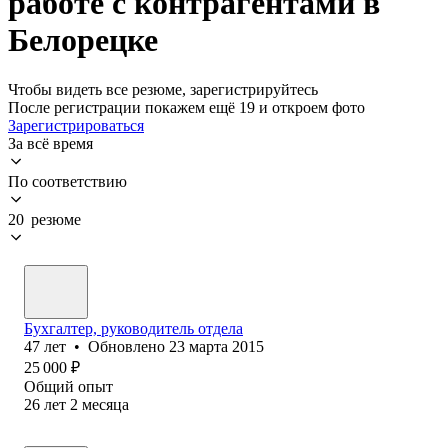
работе с контрагентами в
Белорецке
Чтобы видеть все резюме, зарегистрируйтесь
После регистрации покажем ещё 19 и откроем фото
Зарегистрироваться
За всё время
По соответствию
20 резюме
Бухгалтер, руководитель отдела
47
лет
•
Обновлено
23 марта 2015
25 000
₽
Общий опыт
26
лет
2
месяца