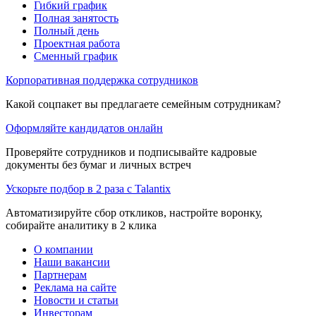
Гибкий график
Полная занятость
Полный день
Проектная работа
Сменный график
Корпоративная поддержка сотрудников
Какой соцпакет вы предлагаете семейным сотрудникам?
Оформляйте кандидатов онлайн
Проверяйте сотрудников и подписывайте кадровые
документы без бумаг и личных встреч
Ускорьте подбор в 2 раза с Talantix
Автоматизируйте сбор откликов, настройте воронку,
собирайте аналитику в 2 клика
О компании
Наши вакансии
Партнерам
Реклама на сайте
Новости и статьи
Инвесторам