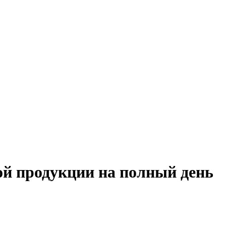
вой продукции на полный день