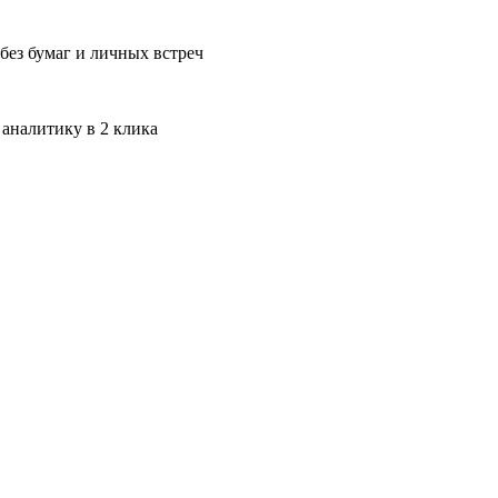
без бумаг и личных встреч
 аналитику в 2 клика