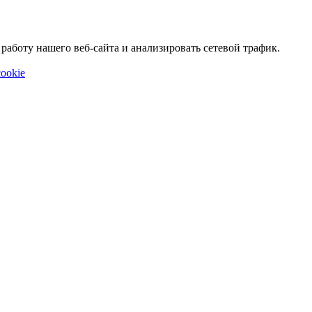
аботу нашего веб-сайта и анализировать сетевой трафик.
ookie