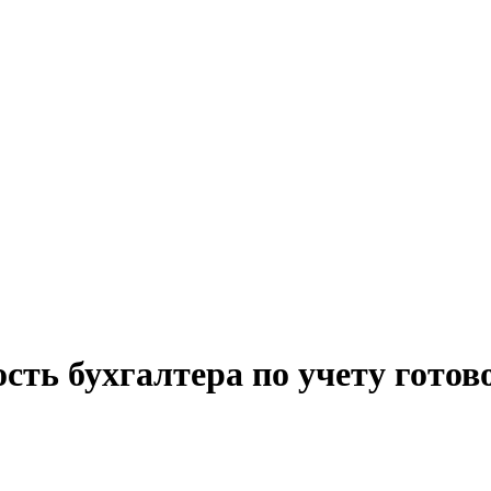
сть бухгалтера по учету гото