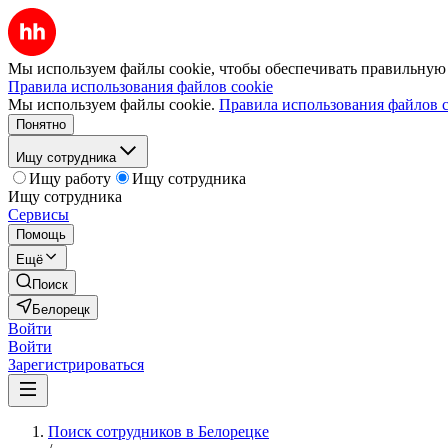
Мы используем файлы cookie, чтобы обеспечивать правильную р
Правила использования файлов cookie
Мы используем файлы cookie.
Правила использования файлов c
Понятно
Ищу сотрудника
Ищу работу
Ищу сотрудника
Ищу сотрудника
Сервисы
Помощь
Ещё
Поиск
Белорецк
Войти
Войти
Зарегистрироваться
Поиск сотрудников в Белорецке