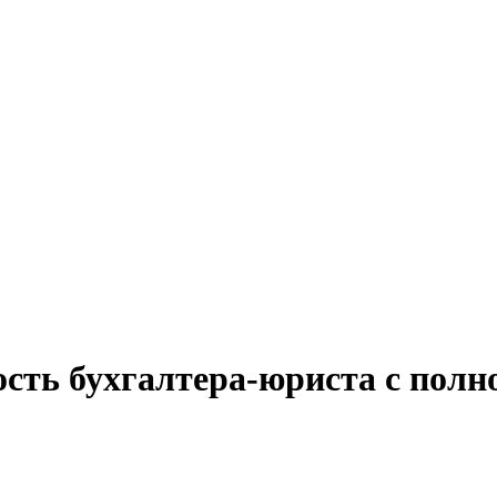
сть бухгалтера-юриста с полн