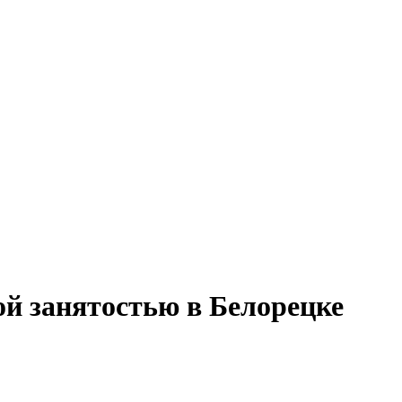
ой занятостью в Белорецке