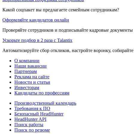
Какой соцпакет вы предлагаете семейным сотрудникам?
Оформляйте кандидатов онлайн
Проверяйте сотрудников и подписывайте кадровые документы 
Ускорьте подбор в 2 раза с Talantix
Автоматизируйте сбор откликов, настройте воронку, собирайте
О компании
Наши вакансии
Партнерам
Реклама на сайте
Новости и статьи
Инвесторам
Кандидаты по профессиям
Производственный календарь
Требования к ПО
Безопасный HeadHunter
HeadHunter API
Поиск работы
Поиск по резюме