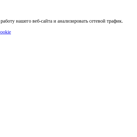
аботу нашего веб-сайта и анализировать сетевой трафик.
ookie