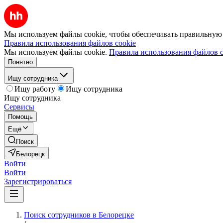
Мы используем файлы cookie, чтобы обеспечивать правильную р
Правила использования файлов cookie
Мы используем файлы cookie.
Правила использования файлов c
Понятно
Ищу сотрудника
Ищу работу
Ищу сотрудника
Ищу сотрудника
Сервисы
Помощь
Ещё
Поиск
Белорецк
Войти
Войти
Зарегистрироваться
Поиск сотрудников в Белорецке