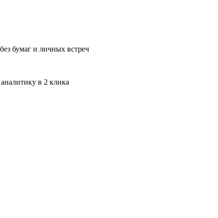
без бумаг и личных встреч
 аналитику в 2 клика