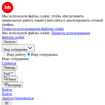
Мы используем файлы cookie, чтобы обеспечивать
правильную работу нашего веб-сайта и анализировать сетевой
трафик.
Правила использования файлов cookie
Мы используем файлы cookie.
Правила использования
файлов cookie
Понятно
Ищу сотрудника
Ищу работу
Ищу сотрудника
Ищу сотрудника
Сервисы
Помощь
Ещё
Поиск
Белорецк
Войти
Войти
Зарегистрироваться