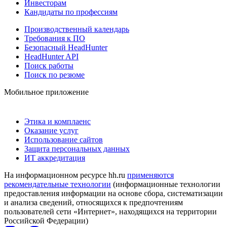
Инвесторам
Кандидаты по профессиям
Производственный календарь
Требования к ПО
Безопасный HeadHunter
HeadHunter API
Поиск работы
Поиск по резюме
Мобильное приложение
Этика и комплаенс
Оказание услуг
Использование сайтов
Защита персональных данных
ИТ аккредитация
На информационном ресурсе hh.ru
применяются
рекомендательные технологии
(информационные технологии
предоставления информации на основе сбора, систематизации
и анализа сведений, относящихся к предпочтениям
пользователей сети «Интернет», находящихся на территории
Российской Федерации)