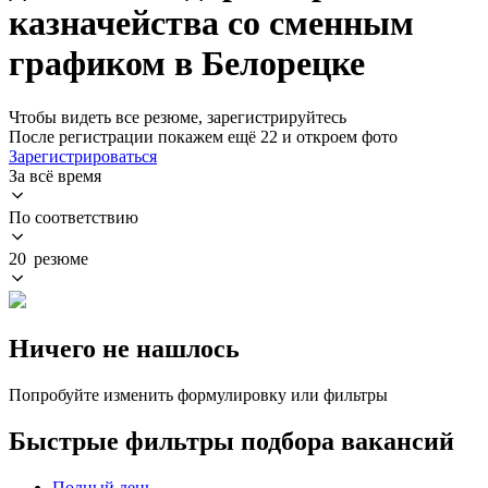
казначейства со сменным
графиком в Белорецке
Чтобы видеть все резюме, зарегистрируйтесь
После регистрации покажем ещё 22 и откроем фото
Зарегистрироваться
За всё время
По соответствию
20 резюме
Ничего не нашлось
Попробуйте изменить формулировку или фильтры
Быстрые фильтры подбора вакансий
Полный день