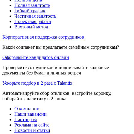
Полная занятость
Гибкий график
Частичная занятость
Проектная работа
Вахтовый метод
Корпоративная поддержка сотрудников
Какой соцпакет вы предлагаете семейным сотрудникам?
Оформляйте кандидатов онлайн
Проверяйте сотрудников и подписывайте кадровые
документы без бумаг и личных встреч
Ускорьте подбор в 2 раза с Talantix
Автоматизируйте сбор откликов, настройте воронку,
собирайте аналитику в 2 клика
О компании
Наши вакансии
Партнерам
Реклама на сайте
Новости и статьи