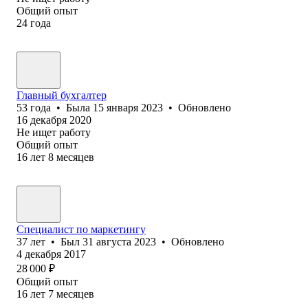
Общий опыт
24
года
Главный бухгалтер
53
года
•
Была
15 января 2023
•
Обновлено
16 декабря 2020
Не ищет работу
Общий опыт
16
лет
8
месяцев
Специалист по маркетингу
37
лет
•
Был
31 августа 2023
•
Обновлено
4 декабря 2017
28 000
₽
Общий опыт
16
лет
7
месяцев