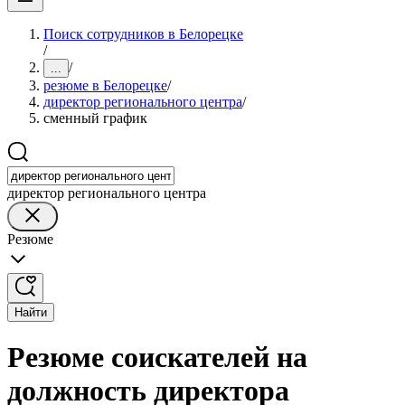
Поиск сотрудников в Белорецке
/
/
...
резюме в Белорецке
/
директор регионального центра
/
сменный график
директор регионального центра
Резюме
Найти
Резюме соискателей на
должность директора