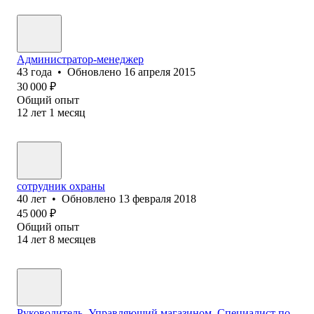
Администратор-менеджер
43
года
•
Обновлено
16 апреля 2015
30 000
₽
Общий опыт
12
лет
1
месяц
сотрудник охраны
40
лет
•
Обновлено
13 февраля 2018
45 000
₽
Общий опыт
14
лет
8
месяцев
Руководитель. Управляющий магазином. Специалист по