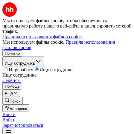
Мы используем файлы cookie, чтобы обеспечивать
правильную работу нашего веб-сайта и анализировать сетевой
трафик.
Правила использования файлов cookie
Мы используем файлы cookie.
Правила использования
файлов cookie
Понятно
Ищу сотрудника
Ищу работу
Ищу сотрудника
Ищу сотрудника
Сервисы
Помощь
Ещё
Поиск
Белорецк
Войти
Войти
Зарегистрироваться