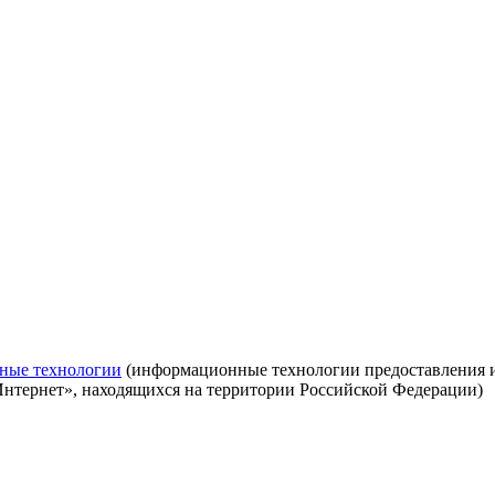
ные технологии
(информационные технологии предоставления ин
Интернет», находящихся на территории Российской Федерации)