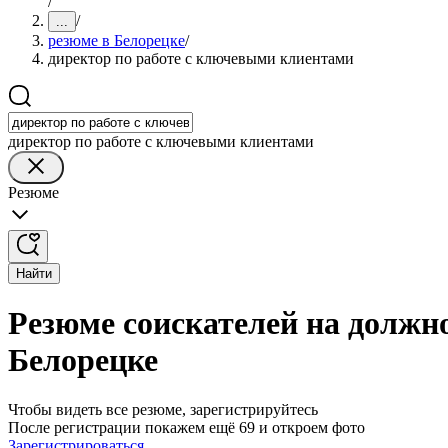
/
/
...
резюме в Белорецке
/
директор по работе с ключевыми клиентами
директор по работе с ключевыми клиентами
Резюме
Найти
Резюме соискателей на должн
Белорецке
Чтобы видеть все резюме, зарегистрируйтесь
После регистрации покажем ещё 69 и откроем фото
Зарегистрироваться