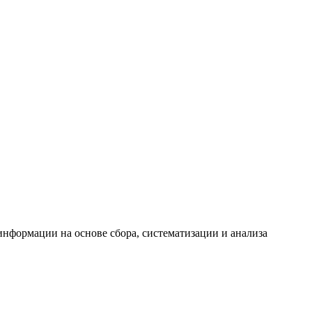
формации на основе сбора, систематизации и анализа