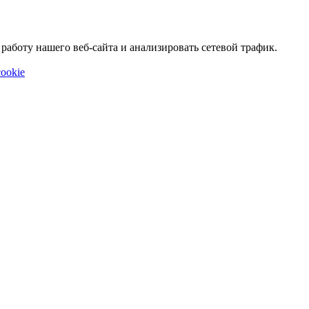
аботу нашего веб-сайта и анализировать сетевой трафик.
ookie