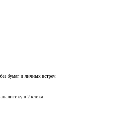
без бумаг и личных встреч
 аналитику в 2 клика