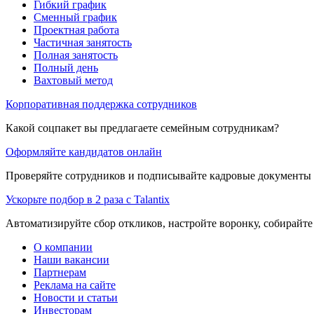
Гибкий график
Сменный график
Проектная работа
Частичная занятость
Полная занятость
Полный день
Вахтовый метод
Корпоративная поддержка сотрудников
Какой соцпакет вы предлагаете семейным сотрудникам?
Оформляйте кандидатов онлайн
Проверяйте сотрудников и подписывайте кадровые документы 
Ускорьте подбор в 2 раза с Talantix
Автоматизируйте сбор откликов, настройте воронку, собирайте
О компании
Наши вакансии
Партнерам
Реклама на сайте
Новости и статьи
Инвесторам