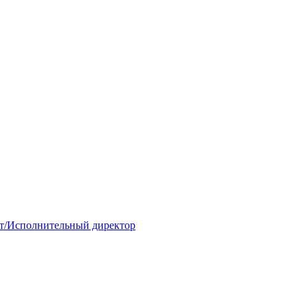
ст/Исполнительный директор