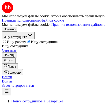
Мы используем файлы cookie, чтобы обеспечивать правильную р
Правила использования файлов cookie
Мы используем файлы cookie.
Правила использования файлов c
Понятно
Ищу сотрудника
Ищу работу
Ищу сотрудника
Ищу сотрудника
Сервисы
Помощь
Ещё
Поиск
Белорецк
Войти
Войти
Зарегистрироваться
Поиск сотрудников в Белорецке