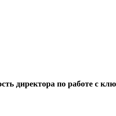
ость директора по работе с к