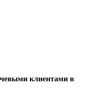
лючевыми клиентами в