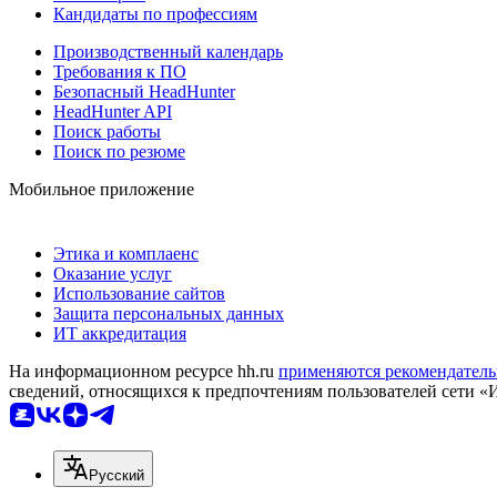
Кандидаты по профессиям
Производственный календарь
Требования к ПО
Безопасный HeadHunter
HeadHunter API
Поиск работы
Поиск по резюме
Мобильное приложение
Этика и комплаенс
Оказание услуг
Использование сайтов
Защита персональных данных
ИТ аккредитация
На информационном ресурсе hh.ru
применяются рекомендатель
сведений, относящихся к предпочтениям пользователей сети «
Русский