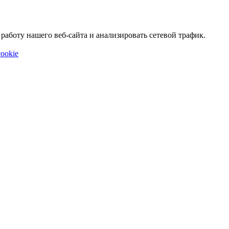
аботу нашего веб-сайта и анализировать сетевой трафик.
ookie