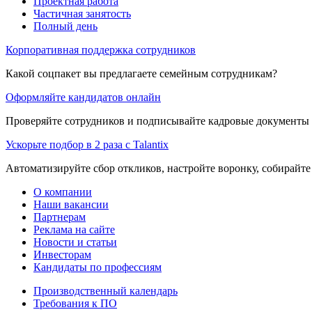
Проектная работа
Частичная занятость
Полный день
Корпоративная поддержка сотрудников
Какой соцпакет вы предлагаете семейным сотрудникам?
Оформляйте кандидатов онлайн
Проверяйте сотрудников и подписывайте кадровые документы 
Ускорьте подбор в 2 раза с Talantix
Автоматизируйте сбор откликов, настройте воронку, собирайте
О компании
Наши вакансии
Партнерам
Реклама на сайте
Новости и статьи
Инвесторам
Кандидаты по профессиям
Производственный календарь
Требования к ПО