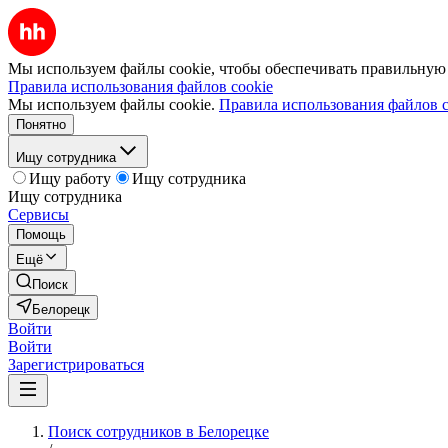
Мы используем файлы cookie, чтобы обеспечивать правильную р
Правила использования файлов cookie
Мы используем файлы cookie.
Правила использования файлов c
Понятно
Ищу сотрудника
Ищу работу
Ищу сотрудника
Ищу сотрудника
Сервисы
Помощь
Ещё
Поиск
Белорецк
Войти
Войти
Зарегистрироваться
Поиск сотрудников в Белорецке