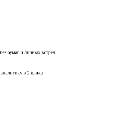
без бумаг и личных встреч
 аналитику в 2 клика