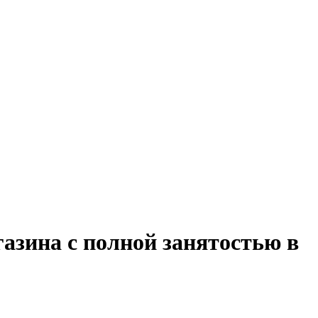
азина с полной занятостью в