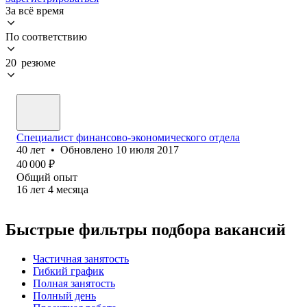
За всё время
По соответствию
20 резюме
Специалист финансово-экономического отдела
40
лет
•
Обновлено
10 июля 2017
40 000
₽
Общий опыт
16
лет
4
месяца
Быстрые фильтры подбора вакансий
Частичная занятость
Гибкий график
Полная занятость
Полный день