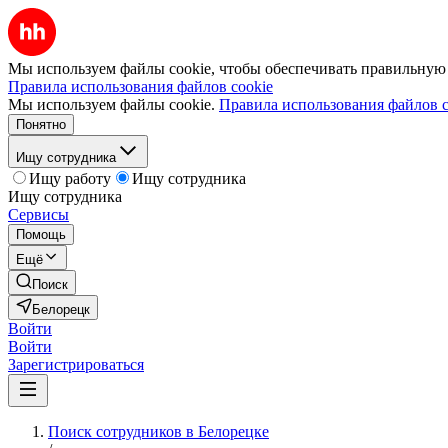
Мы используем файлы cookie, чтобы обеспечивать правильную р
Правила использования файлов cookie
Мы используем файлы cookie.
Правила использования файлов c
Понятно
Ищу сотрудника
Ищу работу
Ищу сотрудника
Ищу сотрудника
Сервисы
Помощь
Ещё
Поиск
Белорецк
Войти
Войти
Зарегистрироваться
Поиск сотрудников в Белорецке