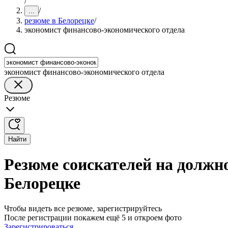
/
/
...
резюме в Белорецке
/
экономист финансово-экономического отдела
экономист финансово-экономического отдела
Резюме
Найти
Резюме соискателей на должн
Белорецке
Чтобы видеть все резюме, зарегистрируйтесь
После регистрации покажем ещё 5 и откроем фото
Зарегистрироваться