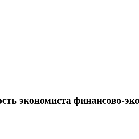
ость экономиста финансово-эко