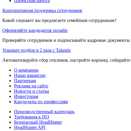
Проектная работа
Корпоративная поддержка сотрудников
Какой соцпакет вы предлагаете семейным сотрудникам?
Оформляйте кандидатов онлайн
Проверяйте сотрудников и подписывайте кадровые документы 
Ускорьте подбор в 2 раза с Talantix
Автоматизируйте сбор откликов, настройте воронку, собирайте
О компании
Наши вакансии
Партнерам
Реклама на сайте
Новости и статьи
Инвесторам
Кандидаты по профессиям
Производственный календарь
Требования к ПО
Безопасный HeadHunter
HeadHunter API