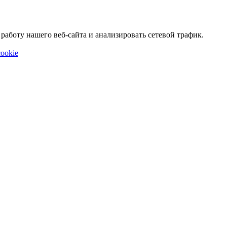
аботу нашего веб-сайта и анализировать сетевой трафик.
ookie