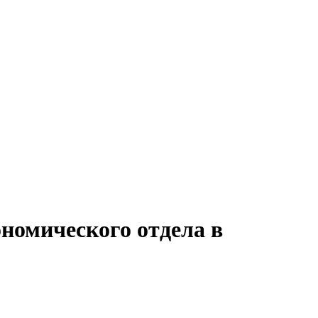
номического отдела в