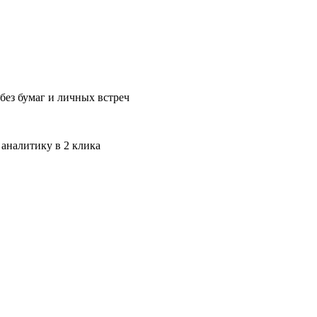
без бумаг и личных встреч
 аналитику в 2 клика