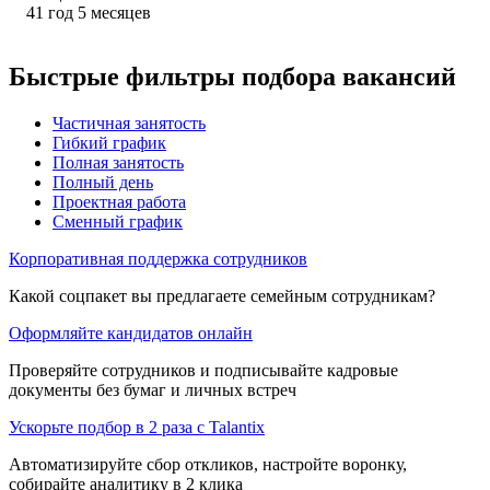
41
год
5
месяцев
Быстрые фильтры подбора вакансий
Частичная занятость
Гибкий график
Полная занятость
Полный день
Проектная работа
Сменный график
Корпоративная поддержка сотрудников
Какой соцпакет вы предлагаете семейным сотрудникам?
Оформляйте кандидатов онлайн
Проверяйте сотрудников и подписывайте кадровые
документы без бумаг и личных встреч
Ускорьте подбор в 2 раза с Talantix
Автоматизируйте сбор откликов, настройте воронку,
собирайте аналитику в 2 клика