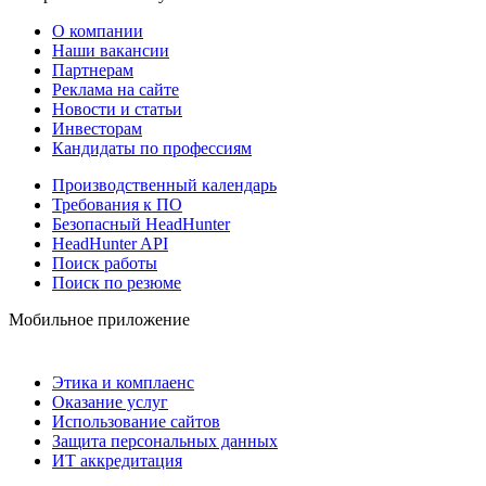
О компании
Наши вакансии
Партнерам
Реклама на сайте
Новости и статьи
Инвесторам
Кандидаты по профессиям
Производственный календарь
Требования к ПО
Безопасный HeadHunter
HeadHunter API
Поиск работы
Поиск по резюме
Мобильное приложение
Этика и комплаенс
Оказание услуг
Использование сайтов
Защита персональных данных
ИТ аккредитация