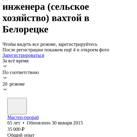
инженера (сельское
хозяйство) вахтой в
Белорецке
Чтобы видеть все резюме, зарегистрируйтесь
После регистрации покажем ещё 4 и откроем фото
Зарегистрироваться
За всё время
По соответствию
20 резюме
Мастер-прораб
65
лет
•
Обновлено
30 января 2015
35 000
₽
Общий опыт