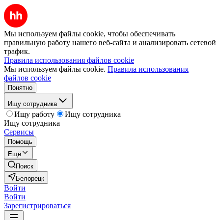
Мы используем файлы cookie, чтобы обеспечивать
правильную работу нашего веб-сайта и анализировать сетевой
трафик.
Правила использования файлов cookie
Мы используем файлы cookie.
Правила использования
файлов cookie
Понятно
Ищу сотрудника
Ищу работу
Ищу сотрудника
Ищу сотрудника
Сервисы
Помощь
Ещё
Поиск
Белорецк
Войти
Войти
Зарегистрироваться