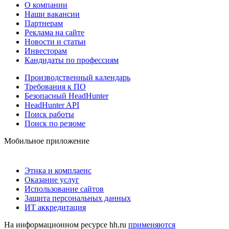
О компании
Наши вакансии
Партнерам
Реклама на сайте
Новости и статьи
Инвесторам
Кандидаты по профессиям
Производственный календарь
Требования к ПО
Безопасный HeadHunter
HeadHunter API
Поиск работы
Поиск по резюме
Мобильное приложение
Этика и комплаенс
Оказание услуг
Использование сайтов
Защита персональных данных
ИТ аккредитация
На информационном ресурсе hh.ru
применяются