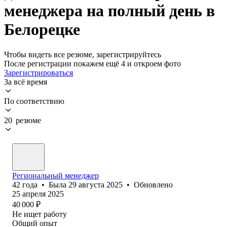
менеджера на полный день в
Белорецке
Чтобы видеть все резюме, зарегистрируйтесь
После регистрации покажем ещё 4 и откроем фото
Зарегистрироваться
За всё время
По соответствию
20 резюме
Региональный менеджер
42
года
•
Была
29 августа 2025
•
Обновлено
25 апреля 2025
40 000
₽
Не ищет работу
Общий опыт