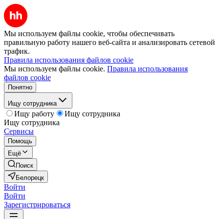
Мы используем файлы cookie, чтобы обеспечивать
правильную работу нашего веб-сайта и анализировать сетевой
трафик.
Правила использования файлов cookie
Мы используем файлы cookie.
Правила использования
файлов cookie
Понятно
Ищу сотрудника
Ищу работу
Ищу сотрудника
Ищу сотрудника
Сервисы
Помощь
Ещё
Поиск
Белорецк
Войти
Войти
Зарегистрироваться