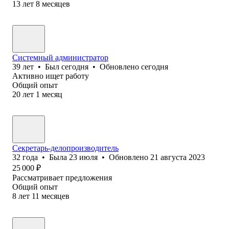
13
лет
8
месяцев
Системный администратор
39
лет
•
Был
сегодня
•
Обновлено
сегодня
Активно ищет работу
Общий опыт
20
лет
1
месяц
Секретарь-делопроизводитель
32
года
•
Была
23 июля
•
Обновлено
21 августа 2023
25 000
₽
Рассматривает предложения
Общий опыт
8
лет
11
месяцев