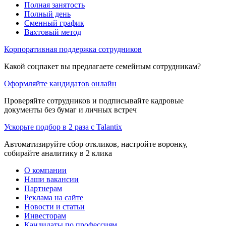
Полная занятость
Полный день
Сменный график
Вахтовый метод
Корпоративная поддержка сотрудников
Какой соцпакет вы предлагаете семейным сотрудникам?
Оформляйте кандидатов онлайн
Проверяйте сотрудников и подписывайте кадровые
документы без бумаг и личных встреч
Ускорьте подбор в 2 раза с Talantix
Автоматизируйте сбор откликов, настройте воронку,
собирайте аналитику в 2 клика
О компании
Наши вакансии
Партнерам
Реклама на сайте
Новости и статьи
Инвесторам
Кандидаты по профессиям