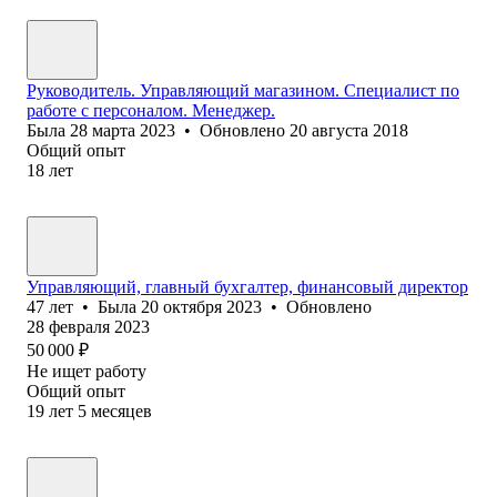
Руководитель. Управляющий магазином. Специалист по
работе с персоналом. Менеджер.
Была
28 марта 2023
•
Обновлено
20 августа 2018
Общий опыт
18
лет
Управляющий, главный бухгалтер, финансовый директор
47
лет
•
Была
20 октября 2023
•
Обновлено
28 февраля 2023
50 000
₽
Не ищет работу
Общий опыт
19
лет
5
месяцев