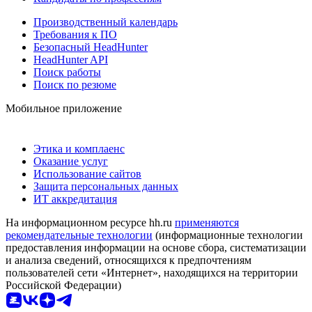
Производственный календарь
Требования к ПО
Безопасный HeadHunter
HeadHunter API
Поиск работы
Поиск по резюме
Мобильное приложение
Этика и комплаенс
Оказание услуг
Использование сайтов
Защита персональных данных
ИТ аккредитация
На информационном ресурсе hh.ru
применяются
рекомендательные технологии
(информационные технологии
предоставления информации на основе сбора, систематизации
и анализа сведений, относящихся к предпочтениям
пользователей сети «Интернет», находящихся на территории
Российской Федерации)