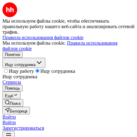
Мы используем файлы cookie, чтобы обеспечивать
правильную работу нашего веб-сайта и анализировать сетевой
трафик.
Правила использования файлов cookie
Мы используем файлы cookie.
Правила использования
файлов cookie
Понятно
Ищу сотрудника
Ищу работу
Ищу сотрудника
Ищу сотрудника
Сервисы
Помощь
Ещё
Поиск
Белорецк
Войти
Войти
Зарегистрироваться