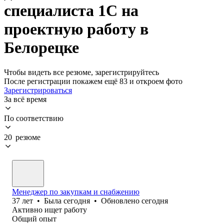
специалиста 1С на
проектную работу в
Белорецке
Чтобы видеть все резюме, зарегистрируйтесь
После регистрации покажем ещё 83 и откроем фото
Зарегистрироваться
За всё время
По соответствию
20 резюме
Менеджер по закупкам и снабжению
37
лет
•
Была
сегодня
•
Обновлено
сегодня
Активно ищет работу
Общий опыт