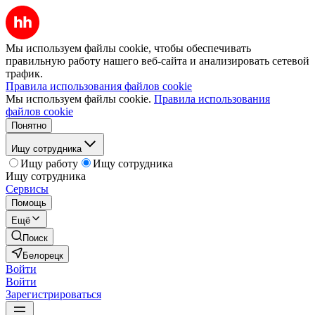
Мы используем файлы cookie, чтобы обеспечивать
правильную работу нашего веб-сайта и анализировать сетевой
трафик.
Правила использования файлов cookie
Мы используем файлы cookie.
Правила использования
файлов cookie
Понятно
Ищу сотрудника
Ищу работу
Ищу сотрудника
Ищу сотрудника
Сервисы
Помощь
Ещё
Поиск
Белорецк
Войти
Войти
Зарегистрироваться