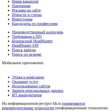
Наши вакансии
Партнерам
Реклама на сайте
Новости и статьи
Инвесторам
Кандидаты по профессиям
Производственный календарь
Требования к ПО
Безопасный HeadHunter
HeadHunter API
Поиск работы
Поиск по резюме
Мобильное приложение
Этика и комплаенс
Оказание услуг
Использование сайтов
Защита персональных данных
ИТ аккредитация
На информационном ресурсе hh.ru
применяются
рекомендательные технологии
(информационные технологии