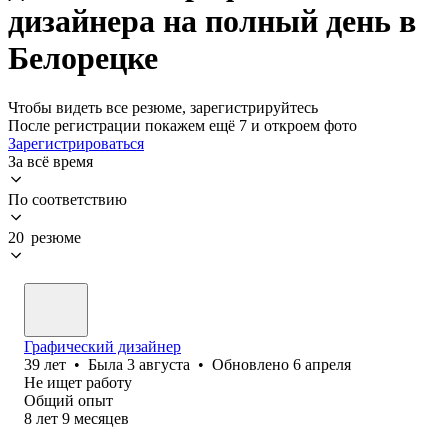
дизайнера на полный день в
Белорецке
Чтобы видеть все резюме, зарегистрируйтесь
После регистрации покажем ещё 7 и откроем фото
Зарегистрироваться
За всё время
По соответствию
20 резюме
Графический дизайнер
39
лет
•
Была
3 августа
•
Обновлено
6 апреля
Не ищет работу
Общий опыт
8
лет
9
месяцев