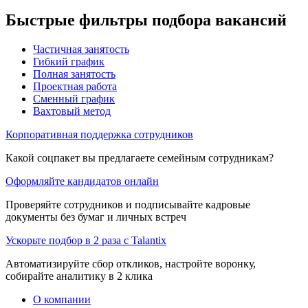
Быстрые фильтры подбора вакансий
Частичная занятость
Гибкий график
Полная занятость
Проектная работа
Сменный график
Вахтовый метод
Корпоративная поддержка сотрудников
Какой соцпакет вы предлагаете семейным сотрудникам?
Оформляйте кандидатов онлайн
Проверяйте сотрудников и подписывайте кадровые
документы без бумаг и личных встреч
Ускорьте подбор в 2 раза с Talantix
Автоматизируйте сбор откликов, настройте воронку,
собирайте аналитику в 2 клика
О компании