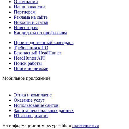
О компании
Наши вакансии
Партнерам
Реклама на сайте
Новости и статьи
Инвесторам
Кандидаты по профессиям
Производственный календарь
Требования к ПО
Безопасный HeadHunter
HeadHunter API
Поиск работы
Поиск по резюме
Мобильное приложение
Этика и комплаенс
Оказание услуг
Использование сайтов
Защита персональных данных
ИТ аккредитация
На информационном ресурсе hh.ru
применяются