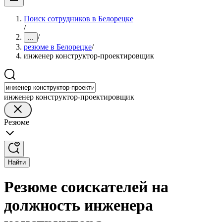
Поиск сотрудников в Белорецке
/
/
...
резюме в Белорецке
/
инженер конструктор-проектировщик
инженер конструктор-проектировщик
Резюме
Найти
Резюме соискателей на
должность инженера