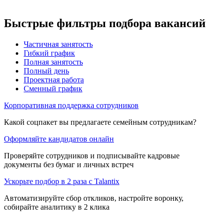
Быстрые фильтры подбора вакансий
Частичная занятость
Гибкий график
Полная занятость
Полный день
Проектная работа
Сменный график
Корпоративная поддержка сотрудников
Какой соцпакет вы предлагаете семейным сотрудникам?
Оформляйте кандидатов онлайн
Проверяйте сотрудников и подписывайте кадровые
документы без бумаг и личных встреч
Ускорьте подбор в 2 раза с Talantix
Автоматизируйте сбор откликов, настройте воронку,
собирайте аналитику в 2 клика