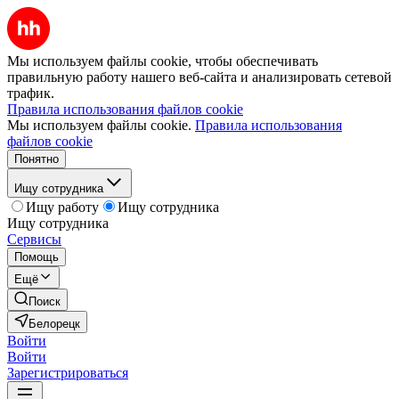
Мы используем файлы cookie, чтобы обеспечивать
правильную работу нашего веб-сайта и анализировать сетевой
трафик.
Правила использования файлов cookie
Мы используем файлы cookie.
Правила использования
файлов cookie
Понятно
Ищу сотрудника
Ищу работу
Ищу сотрудника
Ищу сотрудника
Сервисы
Помощь
Ещё
Поиск
Белорецк
Войти
Войти
Зарегистрироваться