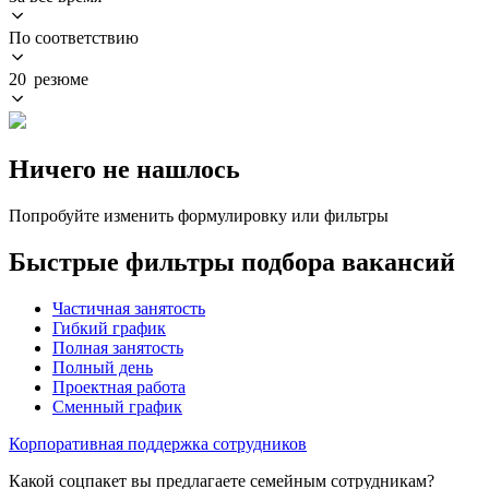
По соответствию
20 резюме
Ничего не нашлось
Попробуйте изменить формулировку или фильтры
Быстрые фильтры подбора вакансий
Частичная занятость
Гибкий график
Полная занятость
Полный день
Проектная работа
Сменный график
Корпоративная поддержка сотрудников
Какой соцпакет вы предлагаете семейным сотрудникам?