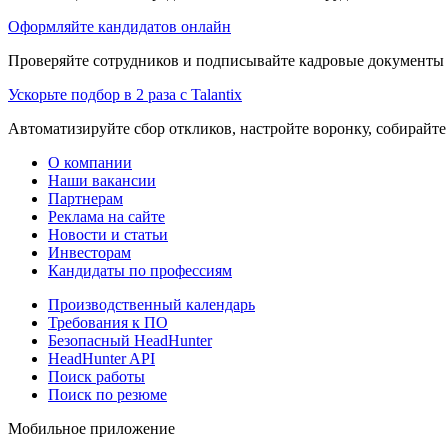
Оформляйте кандидатов онлайн
Проверяйте сотрудников и подписывайте кадровые документы 
Ускорьте подбор в 2 раза с Talantix
Автоматизируйте сбор откликов, настройте воронку, собирайте
О компании
Наши вакансии
Партнерам
Реклама на сайте
Новости и статьи
Инвесторам
Кандидаты по профессиям
Производственный календарь
Требования к ПО
Безопасный HeadHunter
HeadHunter API
Поиск работы
Поиск по резюме
Мобильное приложение