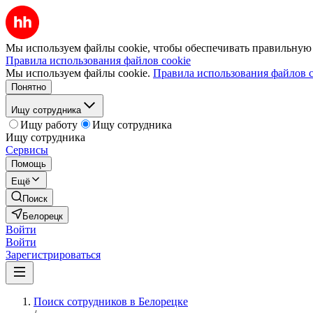
Мы используем файлы cookie, чтобы обеспечивать правильную р
Правила использования файлов cookie
Мы используем файлы cookie.
Правила использования файлов c
Понятно
Ищу сотрудника
Ищу работу
Ищу сотрудника
Ищу сотрудника
Сервисы
Помощь
Ещё
Поиск
Белорецк
Войти
Войти
Зарегистрироваться
Поиск сотрудников в Белорецке