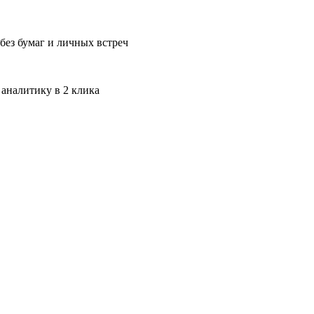
без бумаг и личных встреч
 аналитику в 2 клика