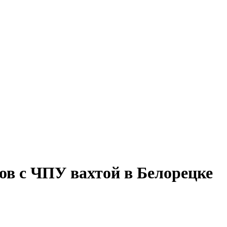
ов с ЧПУ вахтой в Белорецке