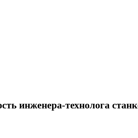
ость инженера-технолога станк