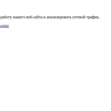
аботу нашего веб-сайта и анализировать сетевой трафик.
ookie