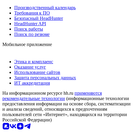
Производственный календарь
Требования к ПО
Безопасный HeadHunter
HeadHunter API
Поиск работы
Поиск по резюме
Мобильное приложение
Этика и комплаенс
Оказание услуг
Использование сайтов
Защита персональных данных
ИТ аккредитация
На информационном ресурсе hh.ru
применяются
рекомендательные технологии
(информационные технологии
предоставления информации на основе сбора, систематизации
и анализа сведений, относящихся к предпочтениям
пользователей сети «Интернет», находящихся на территории
Российской Федерации)