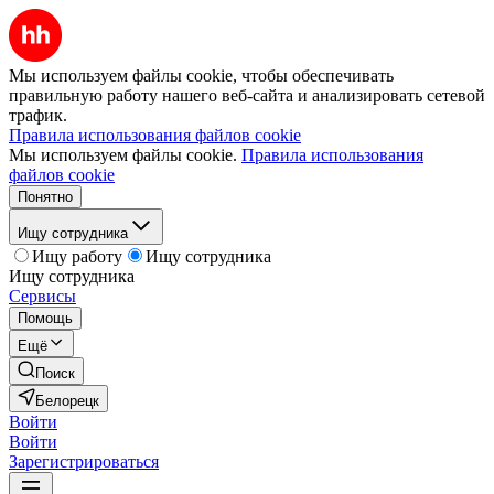
Мы используем файлы cookie, чтобы обеспечивать
правильную работу нашего веб-сайта и анализировать сетевой
трафик.
Правила использования файлов cookie
Мы используем файлы cookie.
Правила использования
файлов cookie
Понятно
Ищу сотрудника
Ищу работу
Ищу сотрудника
Ищу сотрудника
Сервисы
Помощь
Ещё
Поиск
Белорецк
Войти
Войти
Зарегистрироваться