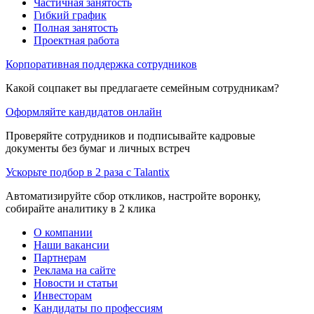
Частичная занятость
Гибкий график
Полная занятость
Проектная работа
Корпоративная поддержка сотрудников
Какой соцпакет вы предлагаете семейным сотрудникам?
Оформляйте кандидатов онлайн
Проверяйте сотрудников и подписывайте кадровые
документы без бумаг и личных встреч
Ускорьте подбор в 2 раза с Talantix
Автоматизируйте сбор откликов, настройте воронку,
собирайте аналитику в 2 клика
О компании
Наши вакансии
Партнерам
Реклама на сайте
Новости и статьи
Инвесторам
Кандидаты по профессиям