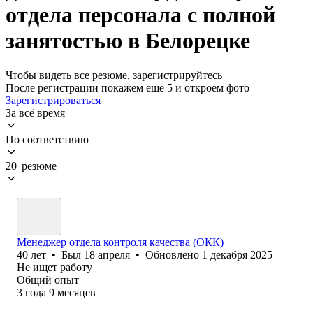
отдела персонала с полной
занятостью в Белорецке
Чтобы видеть все резюме, зарегистрируйтесь
После регистрации покажем ещё 5 и откроем фото
Зарегистрироваться
За всё время
По соответствию
20 резюме
Менеджер отдела контроля качества (ОКК)
40
лет
•
Был
18 апреля
•
Обновлено
1 декабря 2025
Не ищет работу
Общий опыт
3
года
9
месяцев