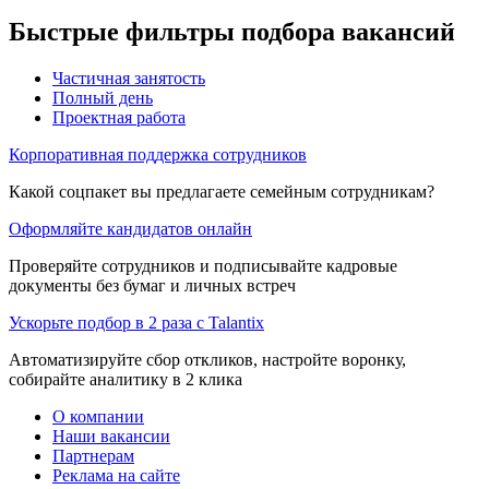
Быстрые фильтры подбора вакансий
Частичная занятость
Полный день
Проектная работа
Корпоративная поддержка сотрудников
Какой соцпакет вы предлагаете семейным сотрудникам?
Оформляйте кандидатов онлайн
Проверяйте сотрудников и подписывайте кадровые
документы без бумаг и личных встреч
Ускорьте подбор в 2 раза с Talantix
Автоматизируйте сбор откликов, настройте воронку,
собирайте аналитику в 2 клика
О компании
Наши вакансии
Партнерам
Реклама на сайте