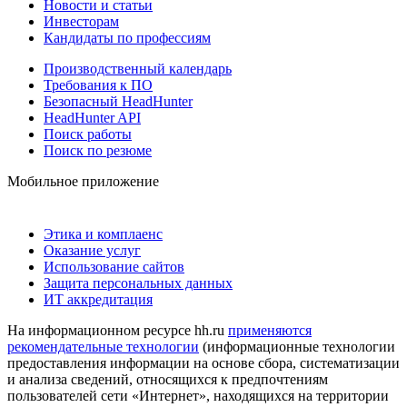
Новости и статьи
Инвесторам
Кандидаты по профессиям
Производственный календарь
Требования к ПО
Безопасный HeadHunter
HeadHunter API
Поиск работы
Поиск по резюме
Мобильное приложение
Этика и комплаенс
Оказание услуг
Использование сайтов
Защита персональных данных
ИТ аккредитация
На информационном ресурсе hh.ru
применяются
рекомендательные технологии
(информационные технологии
предоставления информации на основе сбора, систематизации
и анализа сведений, относящихся к предпочтениям
пользователей сети «Интернет», находящихся на территории