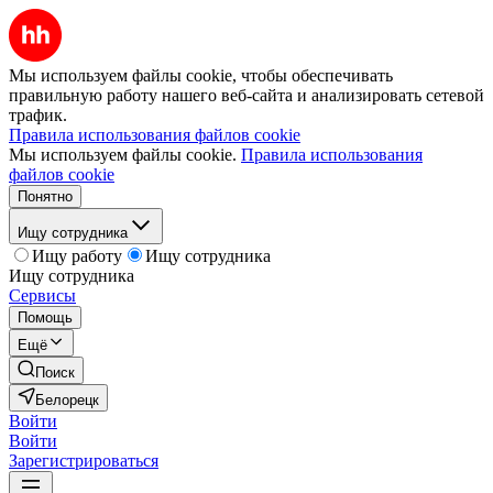
Мы используем файлы cookie, чтобы обеспечивать
правильную работу нашего веб-сайта и анализировать сетевой
трафик.
Правила использования файлов cookie
Мы используем файлы cookie.
Правила использования
файлов cookie
Понятно
Ищу сотрудника
Ищу работу
Ищу сотрудника
Ищу сотрудника
Сервисы
Помощь
Ещё
Поиск
Белорецк
Войти
Войти
Зарегистрироваться