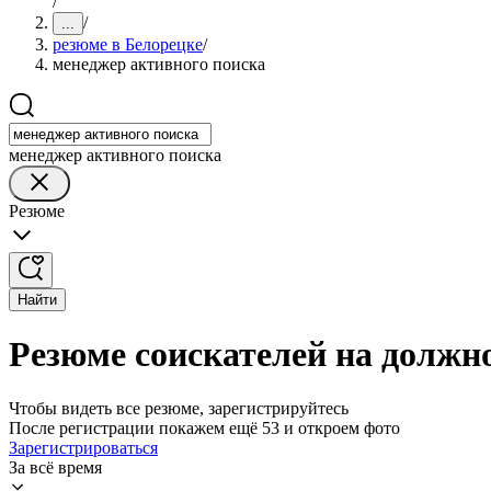
/
/
...
резюме в Белорецке
/
менеджер активного поиска
менеджер активного поиска
Резюме
Найти
Резюме соискателей на должн
Чтобы видеть все резюме, зарегистрируйтесь
После регистрации покажем ещё 53 и откроем фото
Зарегистрироваться
За всё время