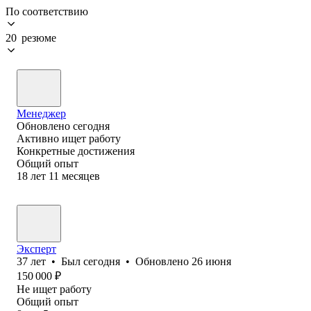
По соответствию
20 резюме
Менеджер
Обновлено
сегодня
Активно ищет работу
Конкретные достижения
Общий опыт
18
лет
11
месяцев
Эксперт
37
лет
•
Был
сегодня
•
Обновлено
26 июня
150 000
₽
Не ищет работу
Общий опыт