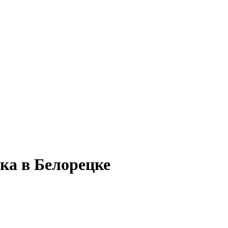
ка в Белорецке