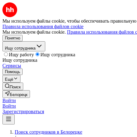
Мы используем файлы cookie, чтобы обеспечивать правильную р
Правила использования файлов cookie
Мы используем файлы cookie.
Правила использования файлов c
Понятно
Ищу сотрудника
Ищу работу
Ищу сотрудника
Ищу сотрудника
Сервисы
Помощь
Ещё
Поиск
Белорецк
Войти
Войти
Зарегистрироваться
Поиск сотрудников в Белорецке