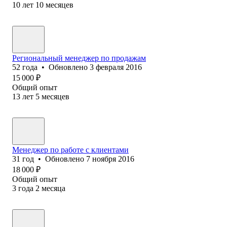
10
лет
10
месяцев
Региональный менеджер по продажам
52
года
•
Обновлено
3 февраля 2016
15 000
₽
Общий опыт
13
лет
5
месяцев
Менеджер по работе с клиентами
31
год
•
Обновлено
7 ноября 2016
18 000
₽
Общий опыт
3
года
2
месяца