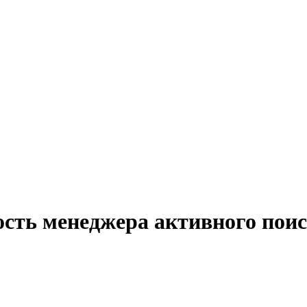
ость менеджера активного поис