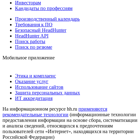
Инвесторам
Кандидаты по профессиям
Производственный календарь
Требования к ПО
Безопасный HeadHunter
HeadHunter API
Поиск работы
Поиск по резюме
Мобильное приложение
Этика и комплаенс
Оказание услуг
Использование сайтов
Защита персональных данных
ИТ аккредитация
На информационном ресурсе hh.ru
применяются
рекомендательные технологии
(информационные технологии
предоставления информации на основе сбора, систематизации
и анализа сведений, относящихся к предпочтениям
пользователей сети «Интернет», находящихся на территории
Российской Федерации)