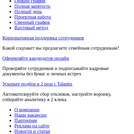
Гибкий график
Полная занятость
Полный день
Проектная работа
Сменный график
Вахтовый метод
Корпоративная поддержка сотрудников
Какой соцпакет вы предлагаете семейным сотрудникам?
Оформляйте кандидатов онлайн
Проверяйте сотрудников и подписывайте кадровые
документы без бумаг и личных встреч
Ускорьте подбор в 2 раза с Talantix
Автоматизируйте сбор откликов, настройте воронку,
собирайте аналитику в 2 клика
О компании
Наши вакансии
Партнерам
Реклама на сайте
Новости и статьи