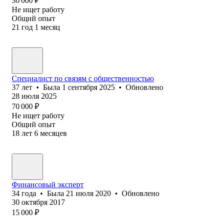
30 000
₽
Не ищет работу
Общий опыт
21
год
1
месяц
Специалист по связям с общественностью
37
лет
•
Была
1 сентября 2025
•
Обновлено
28 июля 2025
70 000
₽
Не ищет работу
Общий опыт
18
лет
6
месяцев
Финансовы‎й эксперт
34
года
•
Была
21 июля 2020
•
Обновлено
30 октября 2017
15 000
₽