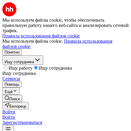
Мы используем файлы cookie, чтобы обеспечивать
правильную работу нашего веб-сайта и анализировать сетевой
трафик.
Правила использования файлов cookie
Мы используем файлы cookie.
Правила использования
файлов cookie
Понятно
Ищу сотрудника
Ищу работу
Ищу сотрудника
Ищу сотрудника
Сервисы
Помощь
Ещё
Поиск
Белорецк
Войти
Войти
Зарегистрироваться