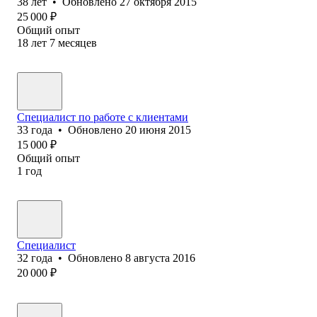
38
лет
•
Обновлено
27 октября 2015
25 000
₽
Общий опыт
18
лет
7
месяцев
Специалист по работе с клиентами
33
года
•
Обновлено
20 июня 2015
15 000
₽
Общий опыт
1
год
Специалист
32
года
•
Обновлено
8 августа 2016
20 000
₽