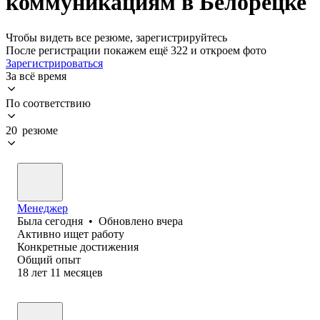
коммуникациям в Белорецке
Чтобы видеть все резюме, зарегистрируйтесь
После регистрации покажем ещё 322 и откроем фото
Зарегистрироваться
За всё время
По соответствию
20 резюме
Менеджер
Была
сегодня
•
Обновлено
вчера
Активно ищет работу
Конкретные достижения
Общий опыт
18
лет
11
месяцев