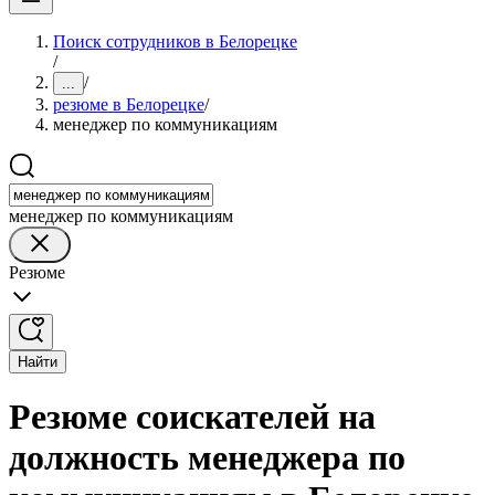
Поиск сотрудников в Белорецке
/
/
...
резюме в Белорецке
/
менеджер по коммуникациям
менеджер по коммуникациям
Резюме
Найти
Резюме соискателей на
должность менеджера по