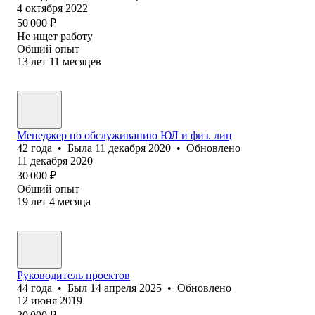
4 октября 2022
50 000
₽
Не ищет работу
Общий опыт
13
лет
11
месяцев
Менеджер по обслуживанию ЮЛ и физ. лиц
42
года
•
Была
11 декабря 2020
•
Обновлено
11 декабря 2020
30 000
₽
Общий опыт
19
лет
4
месяца
Руководитель проектов
44
года
•
Был
14 апреля 2025
•
Обновлено
12 июня 2019