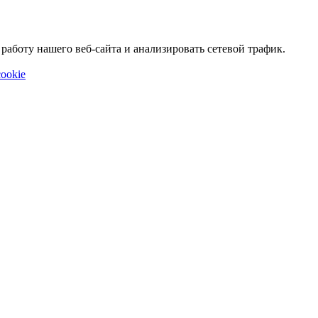
аботу нашего веб-сайта и анализировать сетевой трафик.
ookie