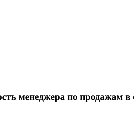
ость менеджера по продажам в 