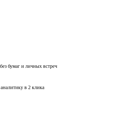
без бумаг и личных встреч
 аналитику в 2 клика