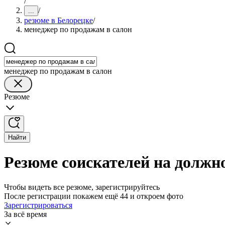
/
/
...
резюме в Белорецке
/
менеджер по продажам в салон
менеджер по продажам в салон
Резюме
Найти
Резюме соискателей на должн
Чтобы видеть все резюме, зарегистрируйтесь
После регистрации покажем ещё 44 и откроем фото
Зарегистрироваться
За всё время