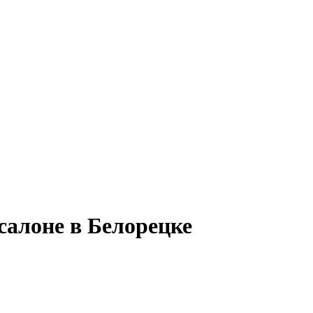
салоне в Белорецке