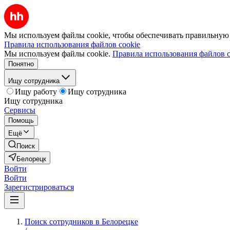
Мы используем файлы cookie, чтобы обеспечивать правильную р
Правила использования файлов cookie
Мы используем файлы cookie.
Правила использования файлов c
Понятно
Ищу сотрудника
Ищу работу
Ищу сотрудника
Ищу сотрудника
Сервисы
Помощь
Ещё
Поиск
Белорецк
Войти
Войти
Зарегистрироваться
Поиск сотрудников в Белорецке