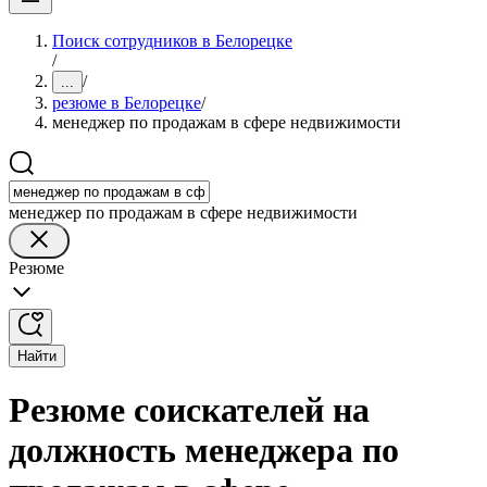
Поиск сотрудников в Белорецке
/
/
...
резюме в Белорецке
/
менеджер по продажам в сфере недвижимости
менеджер по продажам в сфере недвижимости
Резюме
Найти
Резюме соискателей на
должность менеджера по