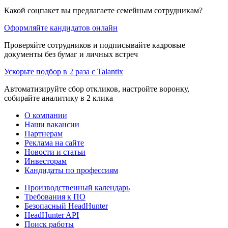
Какой соцпакет вы предлагаете семейным сотрудникам?
Оформляйте кандидатов онлайн
Проверяйте сотрудников и подписывайте кадровые
документы без бумаг и личных встреч
Ускорьте подбор в 2 раза с Talantix
Автоматизируйте сбор откликов, настройте воронку,
собирайте аналитику в 2 клика
О компании
Наши вакансии
Партнерам
Реклама на сайте
Новости и статьи
Инвесторам
Кандидаты по профессиям
Производственный календарь
Требования к ПО
Безопасный HeadHunter
HeadHunter API
Поиск работы