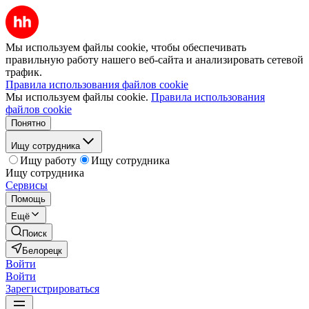
Мы используем файлы cookie, чтобы обеспечивать
правильную работу нашего веб-сайта и анализировать сетевой
трафик.
Правила использования файлов cookie
Мы используем файлы cookie.
Правила использования
файлов cookie
Понятно
Ищу сотрудника
Ищу работу
Ищу сотрудника
Ищу сотрудника
Сервисы
Помощь
Ещё
Поиск
Белорецк
Войти
Войти
Зарегистрироваться