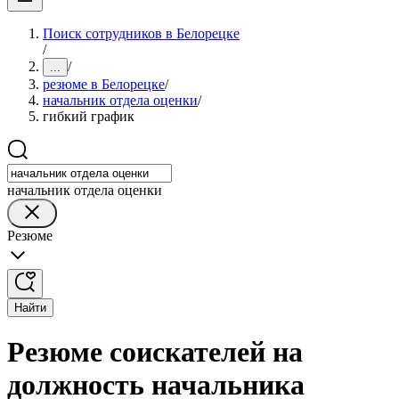
Поиск сотрудников в Белорецке
/
/
...
резюме в Белорецке
/
начальник отдела оценки
/
гибкий график
начальник отдела оценки
Резюме
Найти
Резюме соискателей на
должность начальника