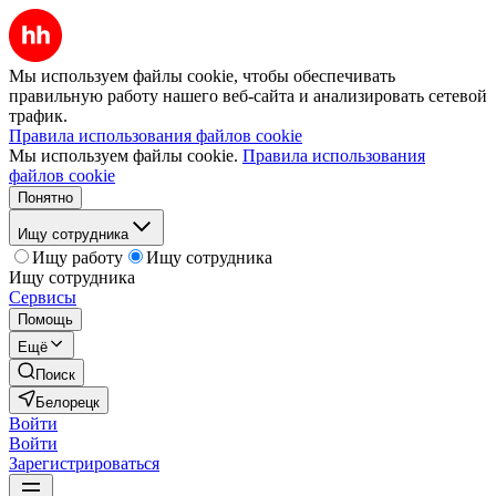
Мы используем файлы cookie, чтобы обеспечивать
правильную работу нашего веб-сайта и анализировать сетевой
трафик.
Правила использования файлов cookie
Мы используем файлы cookie.
Правила использования
файлов cookie
Понятно
Ищу сотрудника
Ищу работу
Ищу сотрудника
Ищу сотрудника
Сервисы
Помощь
Ещё
Поиск
Белорецк
Войти
Войти
Зарегистрироваться