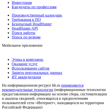
Инвесторам
Кандидаты по профессиям
Производственный календарь
Требования к ПО
Безопасный HeadHunter
HeadHunter API
Поиск работы
Поиск по резюме
Мобильное приложение
Этика и комплаенс
Оказание услуг
Использование сайтов
Защита персональных данных
ИТ аккредитация
На информационном ресурсе hh.ru
применяются
рекомендательные технологии
(информационные технологии
предоставления информации на основе сбора, систематизации
и анализа сведений, относящихся к предпочтениям
пользователей сети «Интернет», находящихся на территории
Российской Федерации)