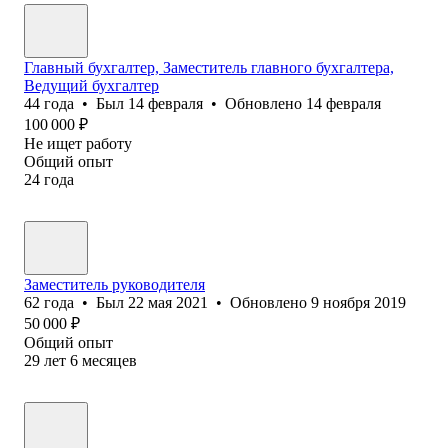
Главный бухгалтер, Заместитель главного бухгалтера,
Ведущий бухгалтер
44
года
•
Был
14 февраля
•
Обновлено
14 февраля
100 000
₽
Не ищет работу
Общий опыт
24
года
Заместитель руководителя
62
года
•
Был
22 мая 2021
•
Обновлено
9 ноября 2019
50 000
₽
Общий опыт
29
лет
6
месяцев