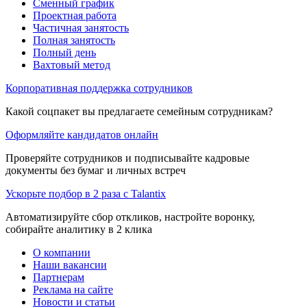
Сменный график
Проектная работа
Частичная занятость
Полная занятость
Полный день
Вахтовый метод
Корпоративная поддержка сотрудников
Какой соцпакет вы предлагаете семейным сотрудникам?
Оформляйте кандидатов онлайн
Проверяйте сотрудников и подписывайте кадровые
документы без бумаг и личных встреч
Ускорьте подбор в 2 раза с Talantix
Автоматизируйте сбор откликов, настройте воронку,
собирайте аналитику в 2 клика
О компании
Наши вакансии
Партнерам
Реклама на сайте
Новости и статьи