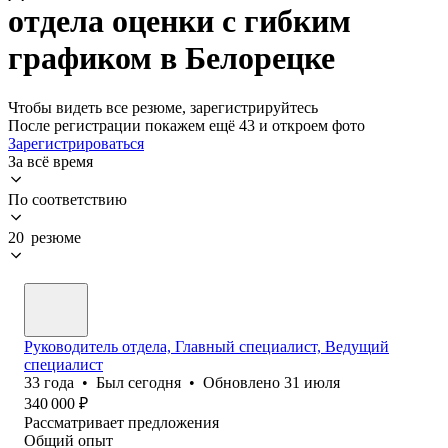
отдела оценки с гибким
графиком в Белорецке
Чтобы видеть все резюме, зарегистрируйтесь
После регистрации покажем ещё 43 и откроем фото
Зарегистрироваться
За всё время
По соответствию
20 резюме
Руководитель отдела, Главный специалист, Ведущий
специалист
33
года
•
Был
сегодня
•
Обновлено
31 июля
340 000
₽
Рассматривает предложения
Общий опыт