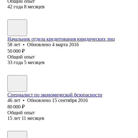
Общий опыт
42
года
8
месяцев
Начальник отдела кредитования юридических лиц
58
лет
•
Обновлено
4 марта 2016
50 000
₽
Общий опыт
33
года
5
месяцев
Специалист по экономической безопасности
46
лет
•
Обновлено
15 сентября 2016
80 000
₽
Общий опыт
15
лет
11
месяцев