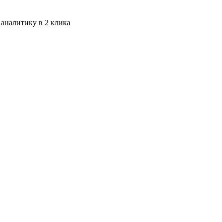
 аналитику в 2 клика