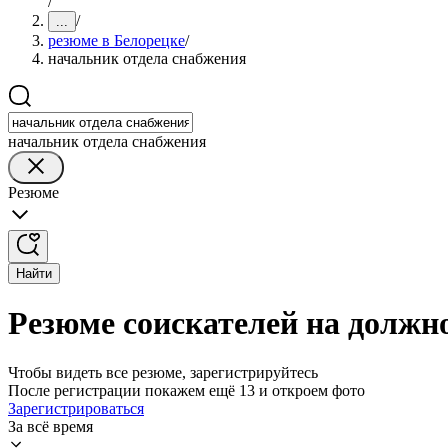
/
/
...
резюме в Белорецке
/
начальник отдела снабжения
начальник отдела снабжения
Резюме
Найти
Резюме соискателей на должн
Чтобы видеть все резюме, зарегистрируйтесь
После регистрации покажем ещё 13 и откроем фото
Зарегистрироваться
За всё время