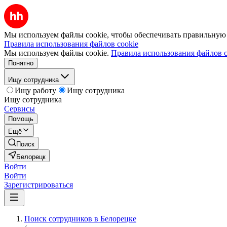
Мы используем файлы cookie, чтобы обеспечивать правильную р
Правила использования файлов cookie
Мы используем файлы cookie.
Правила использования файлов c
Понятно
Ищу сотрудника
Ищу работу
Ищу сотрудника
Ищу сотрудника
Сервисы
Помощь
Ещё
Поиск
Белорецк
Войти
Войти
Зарегистрироваться
Поиск сотрудников в Белорецке