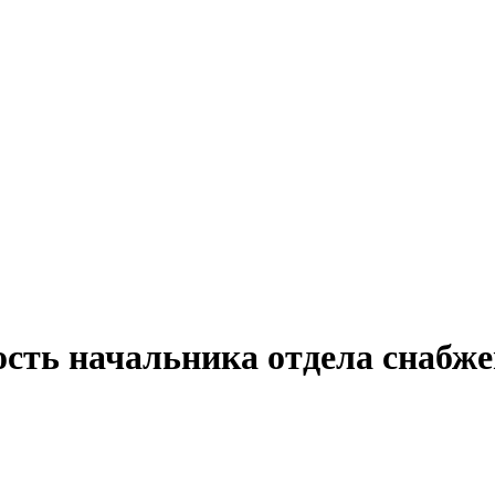
ость начальника отдела снабже