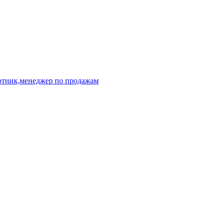
отник,менеджер по продажам