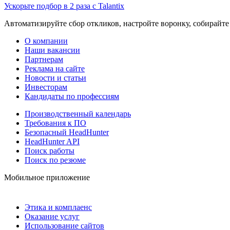
Ускорьте подбор в 2 раза с Talantix
Автоматизируйте сбор откликов, настройте воронку, собирайте
О компании
Наши вакансии
Партнерам
Реклама на сайте
Новости и статьи
Инвесторам
Кандидаты по профессиям
Производственный календарь
Требования к ПО
Безопасный HeadHunter
HeadHunter API
Поиск работы
Поиск по резюме
Мобильное приложение
Этика и комплаенс
Оказание услуг
Использование сайтов