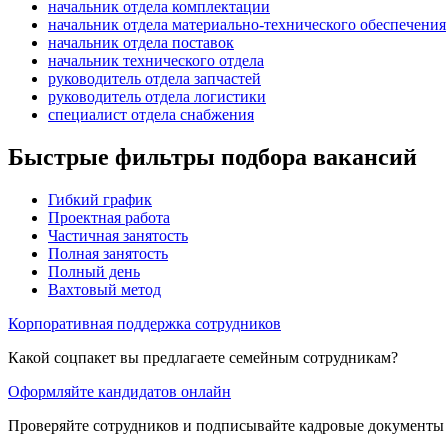
начальник отдела комплектации
начальник отдела материально-технического обеспечения
начальник отдела поставок
начальник технического отдела
руководитель отдела запчастей
руководитель отдела логистики
специалист отдела снабжения
Быстрые фильтры подбора вакансий
Гибкий график
Проектная работа
Частичная занятость
Полная занятость
Полный день
Вахтовый метод
Корпоративная поддержка сотрудников
Какой соцпакет вы предлагаете семейным сотрудникам?
Оформляйте кандидатов онлайн
Проверяйте сотрудников и подписывайте кадровые документы 