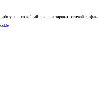
аботу нашего веб-сайта и анализировать сетевой трафик.
ookie