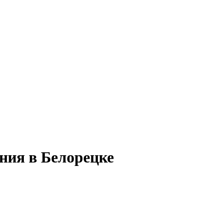
ния в Белорецке