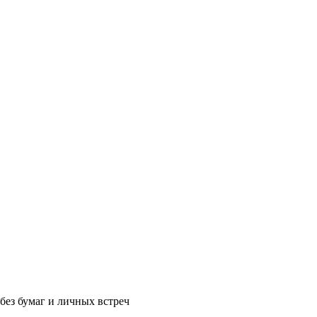
без бумаг и личных встреч