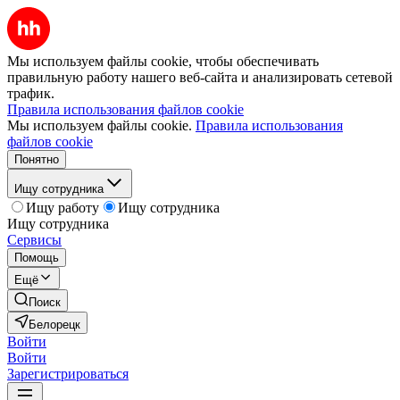
Мы используем файлы cookie, чтобы обеспечивать
правильную работу нашего веб-сайта и анализировать сетевой
трафик.
Правила использования файлов cookie
Мы используем файлы cookie.
Правила использования
файлов cookie
Понятно
Ищу сотрудника
Ищу работу
Ищу сотрудника
Ищу сотрудника
Сервисы
Помощь
Ещё
Поиск
Белорецк
Войти
Войти
Зарегистрироваться