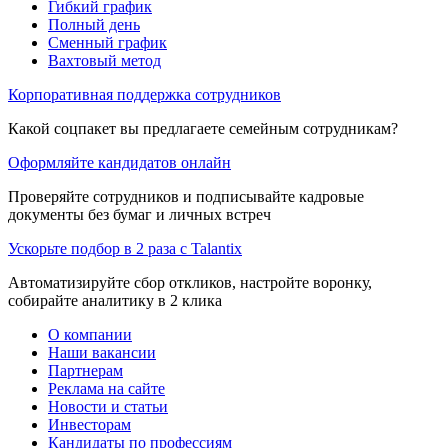
Гибкий график
Полный день
Сменный график
Вахтовый метод
Корпоративная поддержка сотрудников
Какой соцпакет вы предлагаете семейным сотрудникам?
Оформляйте кандидатов онлайн
Проверяйте сотрудников и подписывайте кадровые
документы без бумаг и личных встреч
Ускорьте подбор в 2 раза с Talantix
Автоматизируйте сбор откликов, настройте воронку,
собирайте аналитику в 2 клика
О компании
Наши вакансии
Партнерам
Реклама на сайте
Новости и статьи
Инвесторам
Кандидаты по профессиям