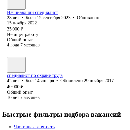
Начинающий специалист
28
лет
•
Была
15 сентября 2023
•
Обновлено
15 ноября 2022
35 000
₽
Не ищет работу
Общий опыт
4
года
7
месяцев
специалист по охране труда
45
лет
•
Был
14 января
•
Обновлено
29 ноября 2017
40 000
₽
Общий опыт
10
лет
7
месяцев
Быстрые фильтры подбора вакансий
Частичная занятость