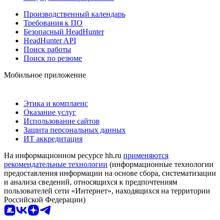
Производственный календарь
Требования к ПО
Безопасный HeadHunter
HeadHunter API
Поиск работы
Поиск по резюме
Мобильное приложение
Этика и комплаенс
Оказание услуг
Использование сайтов
Защита персональных данных
ИТ аккредитация
На информационном ресурсе hh.ru
применяются
рекомендательные технологии
(информационные технологии
предоставления информации на основе сбора, систематизации
и анализа сведений, относящихся к предпочтениям
пользователей сети «Интернет», находящихся на территории
Российской Федерации)