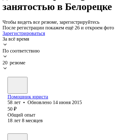
занятостью в Белорецке
Чтобы видеть все резюме, зарегистрируйтесь
После регистрации покажем ещё 26 и откроем фото
Зарегистрироваться
За всё время
По соответствию
20 резюме
Помощник юриста
58
лет
•
Обновлено
14 июня 2015
50
₽
Общий опыт
18
лет
8
месяцев