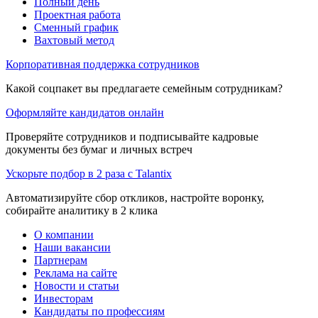
Полный день
Проектная работа
Сменный график
Вахтовый метод
Корпоративная поддержка сотрудников
Какой соцпакет вы предлагаете семейным сотрудникам?
Оформляйте кандидатов онлайн
Проверяйте сотрудников и подписывайте кадровые
документы без бумаг и личных встреч
Ускорьте подбор в 2 раза с Talantix
Автоматизируйте сбор откликов, настройте воронку,
собирайте аналитику в 2 клика
О компании
Наши вакансии
Партнерам
Реклама на сайте
Новости и статьи
Инвесторам
Кандидаты по профессиям