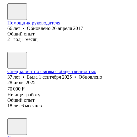
Помощник руководителя
66
лет
•
Обновлено
26 апреля 2017
Общий опыт
21
год
1
месяц
Специалист по связям с общественностью
37
лет
•
Была
1 сентября 2025
•
Обновлено
28 июля 2025
70 000
₽
Не ищет работу
Общий опыт
18
лет
6
месяцев