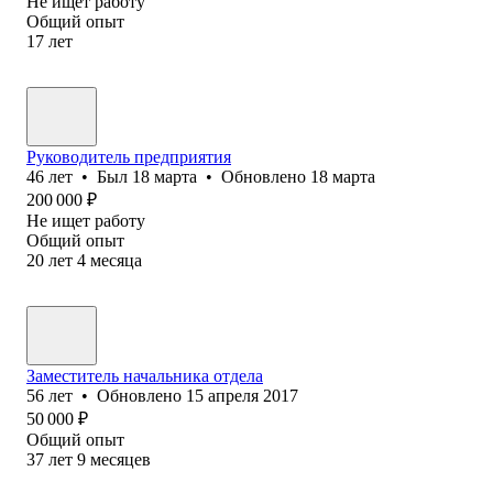
Не ищет работу
Общий опыт
17
лет
Руководитель предприятия
46
лет
•
Был
18 марта
•
Обновлено
18 марта
200 000
₽
Не ищет работу
Общий опыт
20
лет
4
месяца
Заместитель начальника отдела
56
лет
•
Обновлено
15 апреля 2017
50 000
₽
Общий опыт
37
лет
9
месяцев