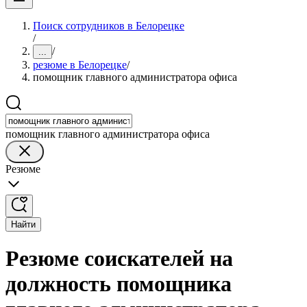
Поиск сотрудников в Белорецке
/
/
...
резюме в Белорецке
/
помощник главного администратора офиса
помощник главного администратора офиса
Резюме
Найти
Резюме соискателей на
должность помощника