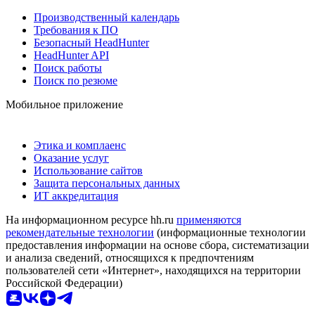
Производственный календарь
Требования к ПО
Безопасный HeadHunter
HeadHunter API
Поиск работы
Поиск по резюме
Мобильное приложение
Этика и комплаенс
Оказание услуг
Использование сайтов
Защита персональных данных
ИТ аккредитация
На информационном ресурсе hh.ru
применяются
рекомендательные технологии
(информационные технологии
предоставления информации на основе сбора, систематизации
и анализа сведений, относящихся к предпочтениям
пользователей сети «Интернет», находящихся на территории
Российской Федерации)