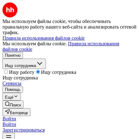
Мы используем файлы cookie, чтобы обеспечивать
правильную работу нашего веб-сайта и анализировать сетевой
трафик.
Правила использования файлов cookie
Мы используем файлы cookie.
Правила использования
файлов cookie
Понятно
Ищу сотрудника
Ищу работу
Ищу сотрудника
Ищу сотрудника
Сервисы
Помощь
Ещё
Поиск
Белорецк
Войти
Войти
Зарегистрироваться