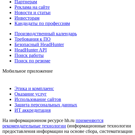
Партнерам
Реклама на сайте
Новости и статьи
Инвесторам
Кандидаты по профессиям
Производственный календарь
Требования к ПО
Безопасный HeadHunter
HeadHunter API
Поиск работы
Поиск по резюме
Мобильное приложение
Этика и комплаенс
Оказание услуг
Использование сайтов
Защита персональных данных
ИТ аккредитация
На информационном ресурсе hh.ru
применяются
рекомендательные технологии
(информационные технологии
предоставления информации на основе сбора, систематизации