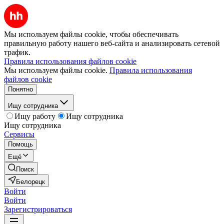
Мы используем файлы cookie, чтобы обеспечивать
правильную работу нашего веб-сайта и анализировать сетевой
трафик.
Правила использования файлов cookie
Мы используем файлы cookie.
Правила использования
файлов cookie
Понятно
Ищу сотрудника
Ищу работу
Ищу сотрудника
Ищу сотрудника
Сервисы
Помощь
Ещё
Поиск
Белорецк
Войти
Войти
Зарегистрироваться