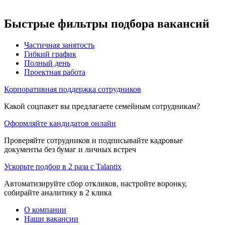
Быстрые фильтры подбора вакансий
Частичная занятость
Гибкий график
Полный день
Проектная работа
Корпоративная поддержка сотрудников
Какой соцпакет вы предлагаете семейным сотрудникам?
Оформляйте кандидатов онлайн
Проверяйте сотрудников и подписывайте кадровые
документы без бумаг и личных встреч
Ускорьте подбор в 2 раза с Talantix
Автоматизируйте сбор откликов, настройте воронку,
собирайте аналитику в 2 клика
О компании
Наши вакансии