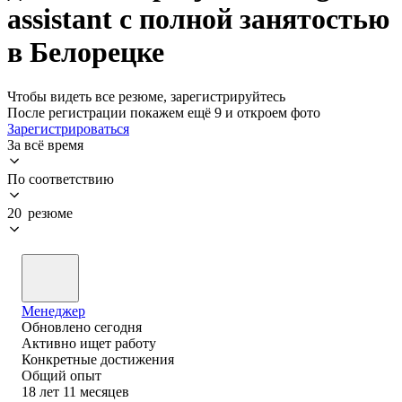
assistant с полной занятостью
в Белорецке
Чтобы видеть все резюме, зарегистрируйтесь
После регистрации покажем ещё 9 и откроем фото
Зарегистрироваться
За всё время
По соответствию
20 резюме
Менеджер
Обновлено
сегодня
Активно ищет работу
Конкретные достижения
Общий опыт
18
лет
11
месяцев