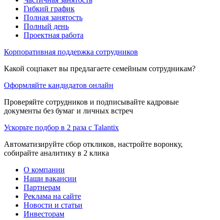
Гибкий график
Полная занятость
Полный день
Проектная работа
Корпоративная поддержка сотрудников
Какой соцпакет вы предлагаете семейным сотрудникам?
Оформляйте кандидатов онлайн
Проверяйте сотрудников и подписывайте кадровые
документы без бумаг и личных встреч
Ускорьте подбор в 2 раза с Talantix
Автоматизируйте сбор откликов, настройте воронку,
собирайте аналитику в 2 клика
О компании
Наши вакансии
Партнерам
Реклама на сайте
Новости и статьи
Инвесторам