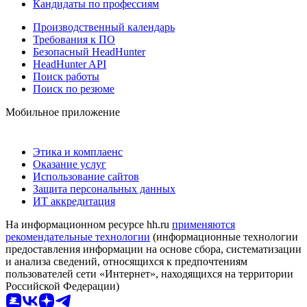
Кандидаты по профессиям
Производственный календарь
Требования к ПО
Безопасный HeadHunter
HeadHunter API
Поиск работы
Поиск по резюме
Мобильное приложение
Этика и комплаенс
Оказание услуг
Использование сайтов
Защита персональных данных
ИТ аккредитация
На информационном ресурсе hh.ru
применяются
рекомендательные технологии
(информационные технологии
предоставления информации на основе сбора, систематизации
и анализа сведений, относящихся к предпочтениям
пользователей сети «Интернет», находящихся на территории
Российской Федерации)