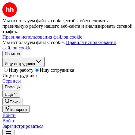
Мы используем файлы cookie, чтобы обеспечивать
правильную работу нашего веб-сайта и анализировать сетевой
трафик.
Правила использования файлов cookie
Мы используем файлы cookie.
Правила использования
файлов cookie
Понятно
Ищу сотрудника
Ищу работу
Ищу сотрудника
Ищу сотрудника
Сервисы
Помощь
Ещё
Поиск
Белорецк
Войти
Войти
Зарегистрироваться